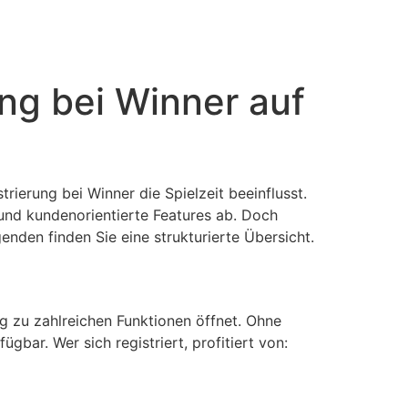
ng bei Winner auf
rierung bei Winner die Spielzeit beeinflusst.
 und kundenorientierte Features ab. Doch
enden finden Sie eine strukturierte Übersicht.
ng zu zahlreichen Funktionen öffnet. Ohne
bar. Wer sich registriert, profitiert von: