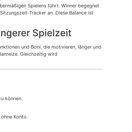
 übermäßigen Spielens führt. Winner begegnet
itzungszeit-Tracker an. Diese Balance ist
ngerer Spielzeit
Funktionen und Boni, die motivieren, länger und
lanreize. Gleichzeitig wird
zu können.
e ohne Konto.