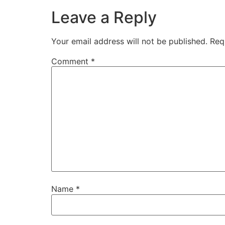
Leave a Reply
Your email address will not be published.
Req
Comment
*
Name
*