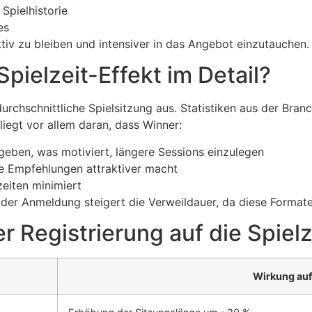
Spielhistorie
es
aktiv zu bleiben und intensiver in das Angebot einzutauchen.
Spielzeit-Effekt im Detail?
urchschnittliche Spielsitzung aus. Statistiken aus der Branc
iegt vor allem daran, dass Winner:
geben, was motiviert, längere Sessions einzulegen
e Empfehlungen attraktiver macht
zeiten minimiert
 der Anmeldung steigert die Verweildauer, da diese Formate
er Registrierung auf die Spiel
Wirkung auf