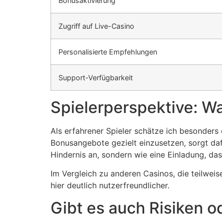
Bonusaktivierung
Zugriff auf Live-Casino
Personalisierte Empfehlungen
Support-Verfügbarkeit
Spielerperspektive: Wa
Als erfahrener Spieler schätze ich besonders
Bonusangebote gezielt einzusetzen, sorgt dafü
Hindernis an, sondern wie eine Einladung, das
Im Vergleich zu anderen Casinos, die teilwei
hier deutlich nutzerfreundlicher.
Gibt es auch Risiken o