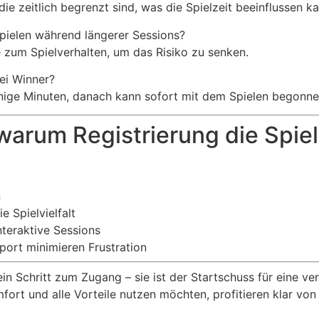
ie zeitlich begrenzt sind, was die Spielzeit beeinflussen ka
Spielen während längerer Sessions?
e zum Spielverhalten, um das Risiko zu senken.
bei Winner?
nige Minuten, danach kann sofort mit dem Spielen begonn
 warum Registrierung die Spiel
n
 Spielvielfalt
nteraktive Sessions
ort minimieren Frustration
 ein Schritt zum Zugang – sie ist der Startschuss für eine 
omfort und alle Vorteile nutzen möchten, profitieren klar v