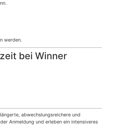
nn.
en werden.
zeit bei Winner
verlängerte, abwechslungsreichere und
on der Anmeldung und erleben ein intensiveres