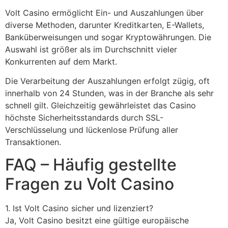
Volt Casino ermöglicht Ein- und Auszahlungen über
diverse Methoden, darunter Kreditkarten, E-Wallets,
Banküberweisungen und sogar Kryptowährungen. Die
Auswahl ist größer als im Durchschnitt vieler
Konkurrenten auf dem Markt.
Die Verarbeitung der Auszahlungen erfolgt zügig, oft
innerhalb von 24 Stunden, was in der Branche als sehr
schnell gilt. Gleichzeitig gewährleistet das Casino
höchste Sicherheitsstandards durch SSL-
Verschlüsselung und lückenlose Prüfung aller
Transaktionen.
FAQ – Häufig gestellte
Fragen zu Volt Casino
1. Ist Volt Casino sicher und lizenziert?
Ja, Volt Casino besitzt eine gültige europäische