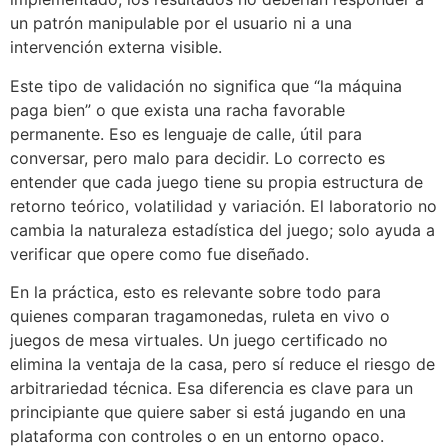
un patrón manipulable por el usuario ni a una
intervención externa visible.
Este tipo de validación no significa que “la máquina
paga bien” o que exista una racha favorable
permanente. Eso es lenguaje de calle, útil para
conversar, pero malo para decidir. Lo correcto es
entender que cada juego tiene su propia estructura de
retorno teórico, volatilidad y variación. El laboratorio no
cambia la naturaleza estadística del juego; solo ayuda a
verificar que opere como fue diseñado.
En la práctica, esto es relevante sobre todo para
quienes comparan tragamonedas, ruleta en vivo o
juegos de mesa virtuales. Un juego certificado no
elimina la ventaja de la casa, pero sí reduce el riesgo de
arbitrariedad técnica. Esa diferencia es clave para un
principiante que quiere saber si está jugando en una
plataforma con controles o en un entorno opaco.