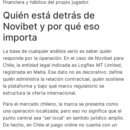
financiera y hábitos del propio jugador.
Quién está detrás de
Novibet y por qué eso
importa
La base de cualquier análisis serio es saber quién
responde por la operación. En el caso de Novibet para
Chile, la entidad legal indicada es Logflex MT Limited,
registrada en Malta. Ese dato no es decorativo: define
quién administra la relación contractual, quién sostiene
la plataforma y bajo qué marco regulatorio se
estructura la oferta internacional.
Para el mercado chileno, la marca se presenta como
una operación localizada, pero eso no significa que el
punto central sea “ser local” en sentido jurídico amplio.
De hecho, en Chile el juego online no cuenta con un