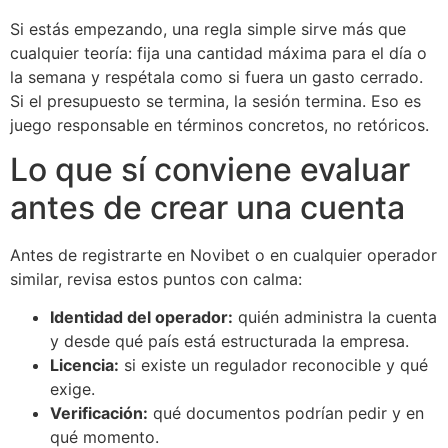
Si estás empezando, una regla simple sirve más que
cualquier teoría: fija una cantidad máxima para el día o
la semana y respétala como si fuera un gasto cerrado.
Si el presupuesto se termina, la sesión termina. Eso es
juego responsable en términos concretos, no retóricos.
Lo que sí conviene evaluar
antes de crear una cuenta
Antes de registrarte en Novibet o en cualquier operador
similar, revisa estos puntos con calma:
Identidad del operador:
quién administra la cuenta
y desde qué país está estructurada la empresa.
Licencia:
si existe un regulador reconocible y qué
exige.
Verificación:
qué documentos podrían pedir y en
qué momento.