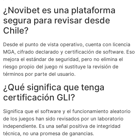
¿Novibet es una plataforma
segura para revisar desde
Chile?
Desde el punto de vista operativo, cuenta con licencia
MGA, cifrado declarado y certificación de software. Eso
mejora el estándar de seguridad, pero no elimina el
riesgo propio del juego ni sustituye la revisión de
términos por parte del usuario.
¿Qué significa que tenga
certificación GLI?
Significa que el software y el funcionamiento aleatorio
de los juegos han sido revisados por un laboratorio
independiente. Es una señal positiva de integridad
técnica, no una promesa de ganancias.