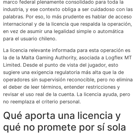
marco federal plenamente consolidado para toda la
industria, y ese contexto obliga a ser cuidadoso con las
palabras. Por eso, lo más prudente es hablar de acceso
internacional y de la licencia que respalda la operación,
en vez de asumir una legalidad simple o automática
para el usuario chileno.
La licencia relevante informada para esta operación es
la de la Malta Gaming Authority, asociada a Logflex MT
Limited. Desde el punto de vista del jugador, esto
sugiere una exigencia regulatoria más alta que la de
operadores sin supervisión reconocible, pero no elimina
el deber de leer términos, entender restricciones y
revisar el uso real de la cuenta. La licencia ayuda, pero
no reemplaza el criterio personal.
Qué aporta una licencia y
qué no promete por sí sola