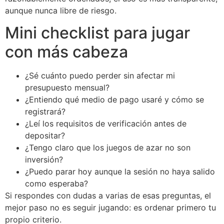
aunque nunca libre de riesgo.
Mini checklist para jugar
con más cabeza
¿Sé cuánto puedo perder sin afectar mi
presupuesto mensual?
¿Entiendo qué medio de pago usaré y cómo se
registrará?
¿Leí los requisitos de verificación antes de
depositar?
¿Tengo claro que los juegos de azar no son
inversión?
¿Puedo parar hoy aunque la sesión no haya salido
como esperaba?
Si respondes con dudas a varias de esas preguntas, el
mejor paso no es seguir jugando: es ordenar primero tu
propio criterio.