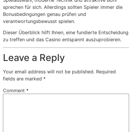
Spielauswahl, moderne Technik und attraktive Boni
sprechen für sich. Allerdings sollten Spieler immer die
Bonusbedingungen genau prüfen und
verantwortungsbewusst spielen.
Dieser Überblick hilft Ihnen, eine fundierte Entscheidung
zu treffen und das Casino entspannt auszuprobieren.
Leave a Reply
Your email address will not be published.
Required
fields are marked
*
Comment
*