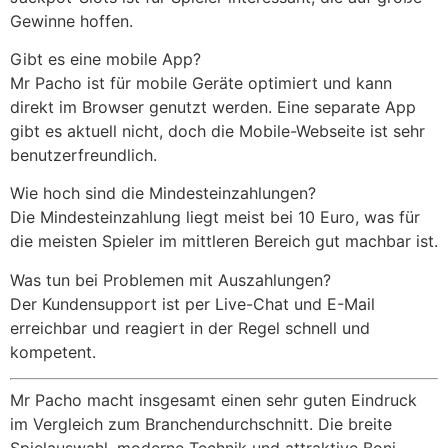
Gewinne hoffen.
Gibt es eine mobile App?
Mr Pacho ist für mobile Geräte optimiert und kann
direkt im Browser genutzt werden. Eine separate App
gibt es aktuell nicht, doch die Mobile-Webseite ist sehr
benutzerfreundlich.
Wie hoch sind die Mindesteinzahlungen?
Die Mindesteinzahlung liegt meist bei 10 Euro, was für
die meisten Spieler im mittleren Bereich gut machbar ist.
Was tun bei Problemen mit Auszahlungen?
Der Kundensupport ist per Live-Chat und E-Mail
erreichbar und reagiert in der Regel schnell und
kompetent.
Mr Pacho macht insgesamt einen sehr guten Eindruck
im Vergleich zum Branchendurchschnitt. Die breite