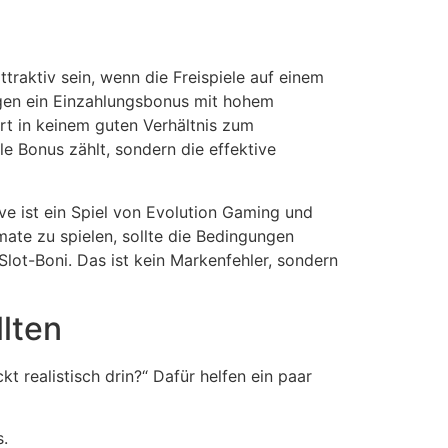
ttraktiv sein, wenn die Freispiele auf einem
egen ein Einzahlungsbonus mit hohem
rt in keinem guten Verhältnis zum
e Bonus zählt, sondern die effektive
e ist ein Spiel von Evolution Gaming und
ate zu spielen, sollte die Bedingungen
Slot-Boni. Das ist kein Markenfehler, sondern
lten
kt realistisch drin?“ Dafür helfen ein paar
s.