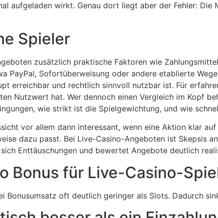
l aufgeladen wirkt. Genau dort liegt aber der Fehler: Die 
he Spieler
ngeboten zusätzlich praktische Faktoren wie Zahlungsmittel,
twa PayPal, Sofortüberweisung oder andere etablierte Weg
 erreichbar und rechtlich sinnvoll nutzbar ist. Für erfahre
en Nutzwert hat. Wer dennoch einen Vergleich im Kopf behal
ngungen, wie strikt ist die Spielgewichtung, und wie schnel
icht vor allem dann interessant, wenn eine Aktion klar auf 
eise dazu passt. Bei Live-Casino-Angeboten ist Skepsis ang
t sich Enttäuschungen und bewertet Angebote deutlich realis
o Bonus für Live-Casino-Spiel
ei Bonusumsatz oft deutlich geringer als Slots. Dadurch sin
tisch besser als ein Einzahl