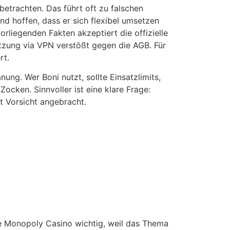
betrachten. Das führt oft zu falschen
nd hoffen, dass er sich flexibel umsetzen
vorliegenden Fakten akzeptiert die offizielle
utzung via VPN verstößt gegen die AGB. Für
rt.
ung. Wer Boni nutzt, sollte Einsatzlimits,
Zocken. Sinnvoller ist eine klare Frage:
t Vorsicht angebracht.
ie Monopoly Casino wichtig, weil das Thema