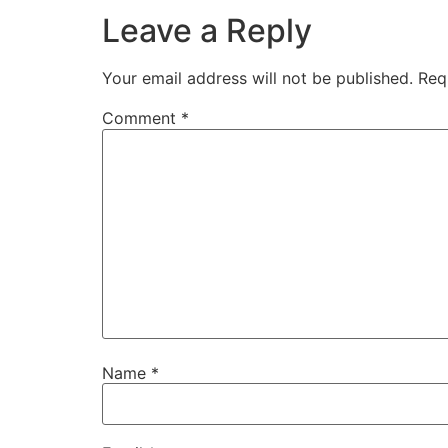
Leave a Reply
Your email address will not be published.
Req
Comment
*
Name
*