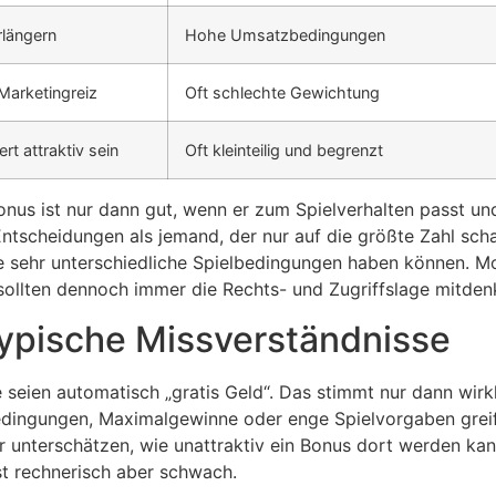
längern
Hohe Umsatzbedingungen
Marketingreiz
Oft schlechte Gewichtung
rt attraktiv sein
Oft kleinteilig und begrenzt
onus ist nur dann gut, wenn er zum Spielverhalten passt u
e Entscheidungen als jemand, der nur auf die größte Zahl sc
sehr unterschiedliche Spielbedingungen haben können. Mo
 sollten dennoch immer die Rechts- und Zugriffslage mitden
typische Missverständnisse
le seien automatisch „gratis Geld“. Das stimmt nur dann wi
ngungen, Maximalgewinne oder enge Spielvorgaben greifen
ler unterschätzen, wie unattraktiv ein Bonus dort werden kan
st rechnerisch aber schwach.