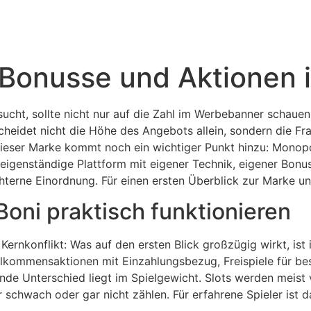
Bonusse und Aktionen 
ht, sollte nicht nur auf die Zahl im Werbebanner schauen,
cheidet nicht die Höhe des Angebots allein, sondern die Fra
 dieser Marke kommt noch ein wichtiger Punkt hinzu: Monopo
 eigenständige Plattform mit eigener Technik, eigener Bonu
üchterne Einordnung. Für einen ersten Überblick zur Marke
oni praktisch funktionieren
ernkonflikt: Was auf den ersten Blick großzügig wirkt, ist 
illkommensaktionen mit Einzahlungsbezug, Freispiele für b
nde Unterschied liegt im Spielgewicht. Slots werden meist
schwach oder gar nicht zählen. Für erfahrene Spieler ist da