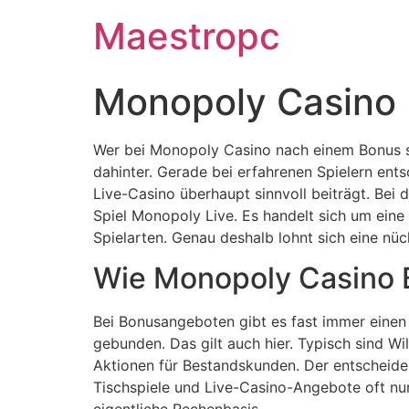
Skip
Maestropc
to
content
Monopoly Casino 
Wer bei Monopoly Casino nach einem Bonus suc
dahinter. Gerade bei erfahrenen Spielern ents
Live-Casino überhaupt sinnvoll beiträgt. Bei
Spiel Monopoly Live. Es handelt sich um eine
Spielarten. Genau deshalb lohnt sich eine n
Wie Monopoly Casino B
Bei Bonusangeboten gibt es fast immer einen K
gebunden. Das gilt auch hier. Typisch sind W
Aktionen für Bestandskunden. Der entscheide
Tischspiele und Live-Casino-Angebote oft nur 