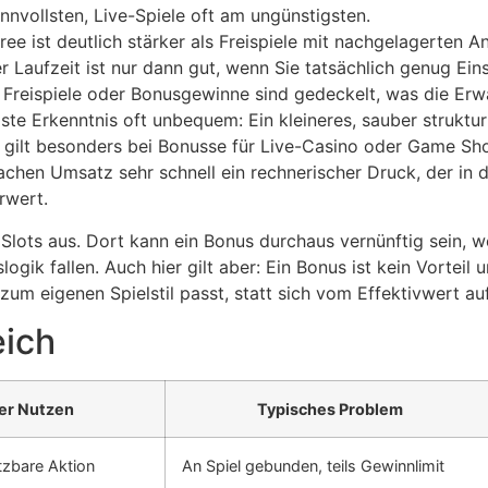
nnvollsten, Live-Spiele oft am ungünstigsten.
ee ist deutlich stärker als Freispiele mit nachgelagerten A
r Laufzeit ist nur dann gut, wenn Sie tatsächlich genug E
reispiele oder Bonusgewinne sind gedeckelt, was die Erw
ste Erkenntnis oft unbequem: Ein kleineres, sauber struktur
 gilt besonders bei Bonusse für Live-Casino oder Game Sh
hen Umsatz sehr schnell ein rechnerischer Druck, der in de
rwert.
Slots aus. Dort kann ein Bonus durchaus vernünftig sein, wen
logik fallen. Auch hier gilt aber: Ein Bonus ist kein Vortei
ion zum eigenen Spielstil passt, statt sich vom Effektivwert 
eich
er Nutzen
Typisches Problem
utzbare Aktion
An Spiel gebunden, teils Gewinnlimit