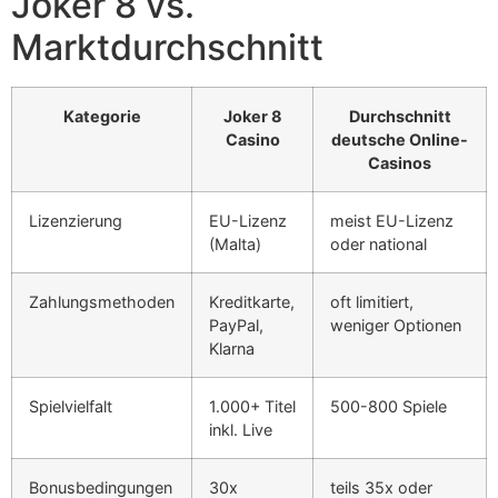
Joker 8 vs.
Marktdurchschnitt
Kategorie
Joker 8
Durchschnitt
Casino
deutsche Online-
Casinos
Lizenzierung
EU-Lizenz
meist EU-Lizenz
(Malta)
oder national
Zahlungsmethoden
Kreditkarte,
oft limitiert,
PayPal,
weniger Optionen
Klarna
Spielvielfalt
1.000+ Titel
500-800 Spiele
inkl. Live
Bonusbedingungen
30x
teils 35x oder