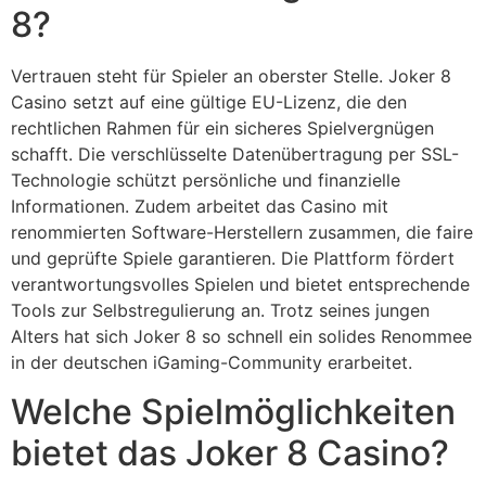
8?
Vertrauen steht für Spieler an oberster Stelle. Joker 8
Casino setzt auf eine gültige EU-Lizenz, die den
rechtlichen Rahmen für ein sicheres Spielvergnügen
schafft. Die verschlüsselte Datenübertragung per SSL-
Technologie schützt persönliche und finanzielle
Informationen. Zudem arbeitet das Casino mit
renommierten Software-Herstellern zusammen, die faire
und geprüfte Spiele garantieren. Die Plattform fördert
verantwortungsvolles Spielen und bietet entsprechende
Tools zur Selbstregulierung an. Trotz seines jungen
Alters hat sich Joker 8 so schnell ein solides Renommee
in der deutschen iGaming-Community erarbeitet.
Welche Spielmöglichkeiten
bietet das Joker 8 Casino?