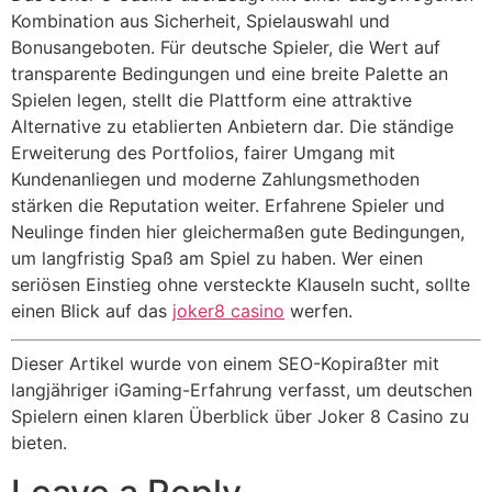
Kombination aus Sicherheit, Spielauswahl und
Bonusangeboten. Für deutsche Spieler, die Wert auf
transparente Bedingungen und eine breite Palette an
Spielen legen, stellt die Plattform eine attraktive
Alternative zu etablierten Anbietern dar. Die ständige
Erweiterung des Portfolios, fairer Umgang mit
Kundenanliegen und moderne Zahlungsmethoden
stärken die Reputation weiter. Erfahrene Spieler und
Neulinge finden hier gleichermaßen gute Bedingungen,
um langfristig Spaß am Spiel zu haben. Wer einen
seriösen Einstieg ohne versteckte Klauseln sucht, sollte
einen Blick auf das
joker8 casino
werfen.
Dieser Artikel wurde von einem SEO-Kopiraßter mit
langjähriger iGaming-Erfahrung verfasst, um deutschen
Spielern einen klaren Überblick über Joker 8 Casino zu
bieten.