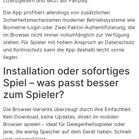
Lizenzgebern und setzt auf Fairplay.
Die App profitiert allerdings von zusätzlichen
Sicherheitsmechanismen moderner Betriebssysteme wie
Biometrie-Login oder Zwei-Faktor-Authentifizierung, die
im Browser nicht immer vollumfänglich zur Verfügung
stehen. Für Spieler mit hohem Anspruch an Datenschutz
und Kontoschutz kann die App deshalb leicht vorne
liegen.
Installation oder sofortiges
Spiel – was passt besser
zum Spieler?
Die Browser-Variante überzeugt durch ihre Einfachheit.
Kein Download, keine Updates, direkt im mobilen
Browser spielen – ideal für Gelegenheitsspieler oder
jene, die wenig Speicher auf dem Gerät haben. Schnell