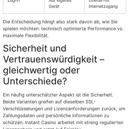
Zugriff
Nur eigenes
Überall mit
Gerät
Internetzugang
Die Entscheidung hängt also stark davon ab, wie Sie
spielen möchten: technisch optimierte Performance vs.
maximale Flexibilität.
Sicherheit und
Vertrauenswürdigkeit –
gleichwertig oder
Unterschiede?
Ein häufig unterschätzter Aspekt ist die Sicherheit.
Beide Varianten greifen auf dieselben SSL-
Verschlüsselungen und Lizenzanforderungen zurück, um
Zahlungsdaten und persönliche Informationen zu
schützen. Instant Casino arbeitet mit streng regulierten