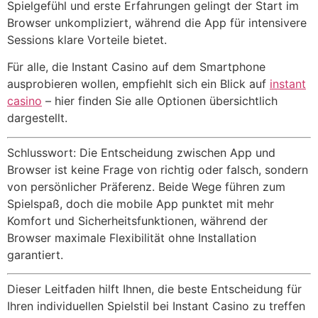
Spielgefühl und erste Erfahrungen gelingt der Start im
Browser unkompliziert, während die App für intensivere
Sessions klare Vorteile bietet.
Für alle, die Instant Casino auf dem Smartphone
ausprobieren wollen, empfiehlt sich ein Blick auf
instant
casino
– hier finden Sie alle Optionen übersichtlich
dargestellt.
Schlusswort: Die Entscheidung zwischen App und
Browser ist keine Frage von richtig oder falsch, sondern
von persönlicher Präferenz. Beide Wege führen zum
Spielspaß, doch die mobile App punktet mit mehr
Komfort und Sicherheitsfunktionen, während der
Browser maximale Flexibilität ohne Installation
garantiert.
Dieser Leitfaden hilft Ihnen, die beste Entscheidung für
Ihren individuellen Spielstil bei Instant Casino zu treffen