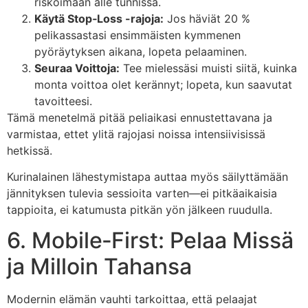
risköimään alle tunnissa.
Käytä Stop‑Loss -rajoja:
Jos häviät 20 %
pelikassastasi ensimmäisten kymmenen
pyöräytyksen aikana, lopeta pelaaminen.
Seuraa Voittoja:
Tee mielessäsi muisti siitä, kuinka
monta voittoa olet kerännyt; lopeta, kun saavutat
tavoitteesi.
Tämä menetelmä pitää peliaikasi ennustettavana ja
varmistaa, ettet ylitä rajojasi noissa intensiivisissä
hetkissä.
Kurinalainen lähestymistapa auttaa myös säilyttämään
jännityksen tulevia sessioita varten—ei pitkäaikaisia
tappioita, ei katumusta pitkän yön jälkeen ruudulla.
6. Mobile‑First: Pelaa Missä
ja Milloin Tahansa
Modernin elämän vauhti tarkoittaa, että pelaajat