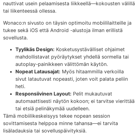
nauttivat usein pelaamisesta liikkeellä—kokousten välillä
tai liikenteessä ollessa.
Wonaco:n sivusto on täysin optimoitu mobiililaitteille ja
tukee sekä iOS että Android -alustoja ilman erillistä
sovellusta.
Tyylikäs Design:
Kosketusystävälliset ohjaimet
mahdollistavat pyöräytykset yhdellä sormella tai
autoplay-painikkeen välittömän käytön.
Nopeat Latausajat:
Myös hitaammilla verkoilla
sivut latautuvat nopeasti, joten voit palata peliin
heti.
Responsiivinen Layout:
Pelit mukautuvat
automaattisesti näytön kokoon; ei tarvitse vierittää
tai etsiä pelinäkymää uudelleen.
Tämä mobiilikeskeisyys tekee nopean session
sovittamisesta helppoa minne tahansa—ei tarvita
lisäladauksia tai sovelluspäivityksiä.