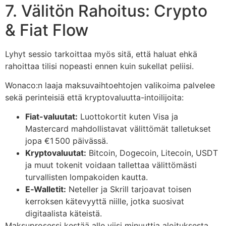
7. Välitön Rahoitus: Crypto
& Fiat Flow
Lyhyt sessio tarkoittaa myös sitä, että haluat ehkä
rahoittaa tilisi nopeasti ennen kuin sukellat peliisi.
Wonaco:n laaja maksuvaihtoehtojen valikoima palvelee
sekä perinteisiä että kryptovaluutta-intoilijoita:
Fiat-valuutat:
Luottokortit kuten Visa ja
Mastercard mahdollistavat välittömät talletukset
jopa €1 500 päivässä.
Kryptovaluutat:
Bitcoin, Dogecoin, Litecoin, USDT
ja muut tokenit voidaan tallettaa välittömästi
turvallisten lompakoiden kautta.
E‑Walletit:
Neteller ja Skrill tarjoavat toisen
kerroksen kätevyyttä niille, jotka suosivat
digitaalista käteistä.
Maksuprosessi kestää alle viisi minuuttia aloituksesta