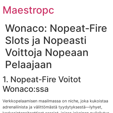
Skip
Maestropc
to
content
Wonaco: Nopeat‑Fire
Slots ja Nopeasti
Voittoja Nopeaan
Pelaajaan
1. Nopeat‑Fire Voitot
Wonaco:ssa
Verkkopelaamisen maailmassa on niche, joka kukoistaa
adrenaliinista ja välittömästä tyydytyksestä—lyhyet,