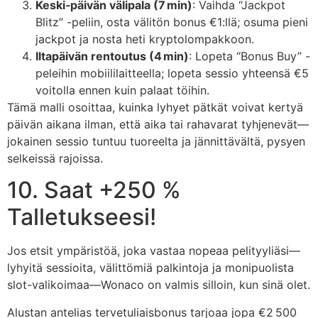
Keski‑päivän välipala (7 min)
: Vaihda “Jackpot
Blitz” -peliin, osta välitön bonus €1:llä; osuma pieni
jackpot ja nosta heti kryptolompakkoon.
Iltapäivän rentoutus (4 min)
: Lopeta “Bonus Buy” -
peleihin mobiililaitteella; lopeta sessio yhteensä €5
voitolla ennen kuin palaat töihin.
Tämä malli osoittaa, kuinka lyhyet pätkät voivat kertyä
päivän aikana ilman, että aika tai rahavarat tyhjenevät—
jokainen sessio tuntuu tuoreelta ja jännittävältä, pysyen
selkeissä rajoissa.
10. Saat +250 %
Talletukseesi!
Jos etsit ympäristöä, joka vastaa nopeaa pelityyliäsi—
lyhyitä sessioita, välittömiä palkintoja ja monipuolista
slot-valikoimaa—Wonaco on valmis silloin, kun sinä olet.
Alustan antelias tervetuliaisbonus tarjoaa jopa €2 500