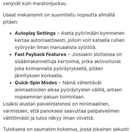
venyvät kuin maratonjuoksu.
Useat mekanismit on suunniteltu nopeutta silmällä
pitäen:
Autoplay Settings
– Aseta pyörimään kymmenen
kertaa automaattisesti, jolloin voit katsella rullien
vyöryvän ilman manuaalista syöttöä.
Fast Payback Features
– Joissakin slotteissa on
sisäänrakennettuja kertoimia, jotka aktivoituvat
joka kolmannella pyöräytyksellä, pitäen
jännityksen korkealla.
Quick‑Spin Modes
– Nämä vähentävät
animaatioiden aikaa pyöräytysten välillä, antaen
nopeamman paluun toimintaan.
Lisäksi alustan palvelinlatenssi on minimaalinen,
varmistaen, että panoksesi saavuttaa pelipalvelimen
välittömästi ja tulos näkyy ilman viivettä.
Tuloksena on saumaton kokemus, jossa jokainen sekunti