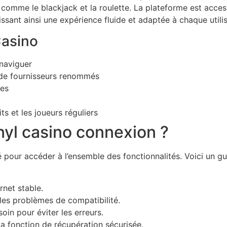
comme le blackjack et la roulette. La plateforme est acces
ssant ainsi une expérience fluide et adaptée à chaque utilis
Casino
 naviguer
 de fournisseurs renommés
des
ts et les joueurs réguliers
nyl casino connexion ?
é pour accéder à l’ensemble des fonctionnalités. Voici un g
rnet stable.
 les problèmes de compatibilité.
oin pour éviter les erreurs.
la fonction de récupération sécurisée.