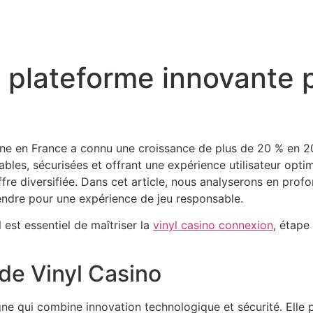
e plateforme innovante 
gne en France a connu une croissance de plus de 20 % en 2
ables, sécurisées et offrant une expérience utilisateur opti
fre diversifiée. Dans cet article, nous analyserons en profo
rendre pour une expérience de jeu responsable.
 est essentiel de maîtriser la
vinyl casino connexion
, étape
de Vinyl Casino
gne qui combine innovation technologique et sécurité. Elle