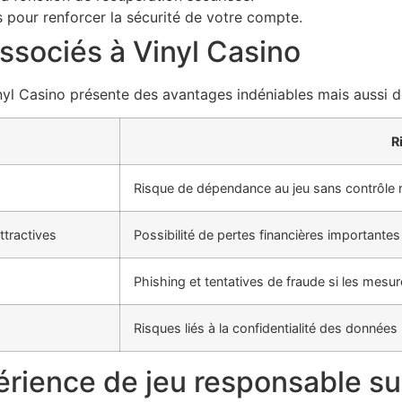
rs pour renforcer la sécurité de votre compte.
ssociés à Vinyl Casino
l Casino présente des avantages indéniables mais aussi des
R
Risque de dépendance au jeu sans contrôle 
ttractives
Possibilité de pertes financières importante
Phishing et tentatives de fraude si les mesu
Risques liés à la confidentialité des donnée
rience de jeu responsable su