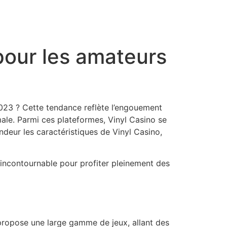
pour les amateurs
023 ? Cette tendance reflète l’engouement
male. Parmi ces plateformes, Vinyl Casino se
ndeur les caractéristiques de Vinyl Casino,
 incontournable pour profiter pleinement des
 propose une large gamme de jeux, allant des