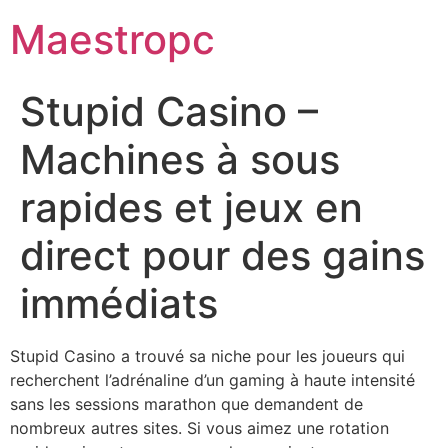
Skip
Maestropc
to
content
Stupid Casino –
Machines à sous
rapides et jeux en
direct pour des gains
immédiats
Stupid Casino a trouvé sa niche pour les joueurs qui
recherchent l’adrénaline d’un gaming à haute intensité
sans les sessions marathon que demandent de
nombreux autres sites. Si vous aimez une rotation