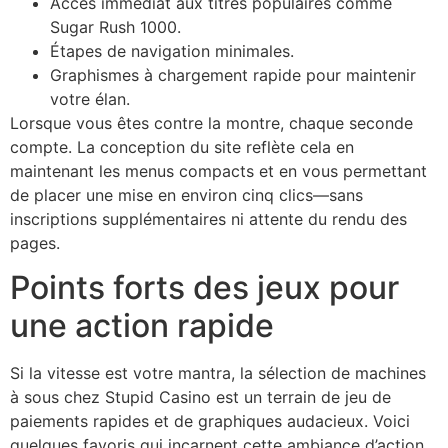
Accès immédiat aux titres populaires comme
Sugar Rush 1000.
Étapes de navigation minimales.
Graphismes à chargement rapide pour maintenir
votre élan.
Lorsque vous êtes contre la montre, chaque seconde
compte. La conception du site reflète cela en
maintenant les menus compacts et en vous permettant
de placer une mise en environ cinq clics—sans
inscriptions supplémentaires ni attente du rendu des
pages.
Points forts des jeux pour
une action rapide
Si la vitesse est votre mantra, la sélection de machines
à sous chez Stupid Casino est un terrain de jeu de
paiements rapides et de graphiques audacieux. Voici
quelques favoris qui incarnent cette ambiance d’action