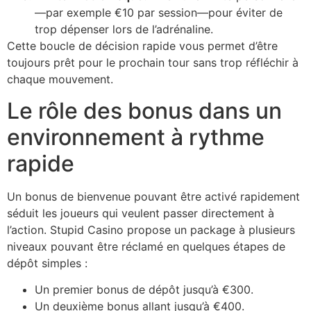
—par exemple €10 par session—pour éviter de
trop dépenser lors de l’adrénaline.
Cette boucle de décision rapide vous permet d’être
toujours prêt pour le prochain tour sans trop réfléchir à
chaque mouvement.
Le rôle des bonus dans un
environnement à rythme
rapide
Un bonus de bienvenue pouvant être activé rapidement
séduit les joueurs qui veulent passer directement à
l’action. Stupid Casino propose un package à plusieurs
niveaux pouvant être réclamé en quelques étapes de
dépôt simples :
Un premier bonus de dépôt jusqu’à €300.
Un deuxième bonus allant jusqu’à €400.