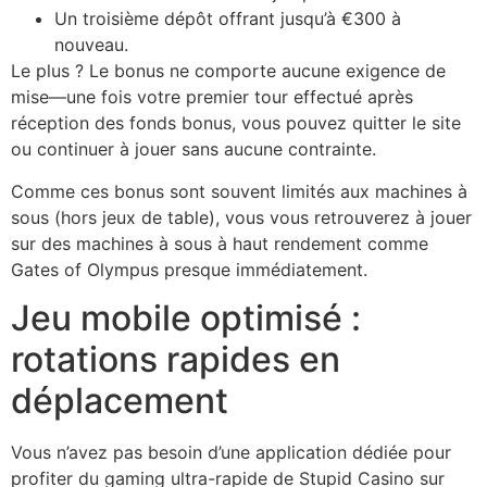
Un troisième dépôt offrant jusqu’à €300 à
nouveau.
Le plus ? Le bonus ne comporte aucune exigence de
mise—une fois votre premier tour effectué après
réception des fonds bonus, vous pouvez quitter le site
ou continuer à jouer sans aucune contrainte.
Comme ces bonus sont souvent limités aux machines à
sous (hors jeux de table), vous vous retrouverez à jouer
sur des machines à sous à haut rendement comme
Gates of Olympus presque immédiatement.
Jeu mobile optimisé :
rotations rapides en
déplacement
Vous n’avez pas besoin d’une application dédiée pour
profiter du gaming ultra-rapide de Stupid Casino sur