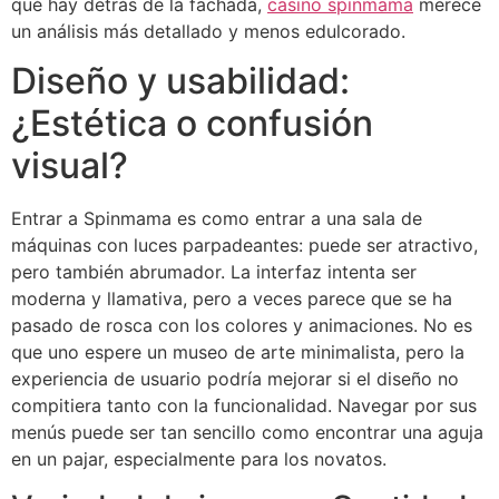
qué hay detrás de la fachada,
casino spinmama
merece
un análisis más detallado y menos edulcorado.
Diseño y usabilidad:
¿Estética o confusión
visual?
Entrar a Spinmama es como entrar a una sala de
máquinas con luces parpadeantes: puede ser atractivo,
pero también abrumador. La interfaz intenta ser
moderna y llamativa, pero a veces parece que se ha
pasado de rosca con los colores y animaciones. No es
que uno espere un museo de arte minimalista, pero la
experiencia de usuario podría mejorar si el diseño no
compitiera tanto con la funcionalidad. Navegar por sus
menús puede ser tan sencillo como encontrar una aguja
en un pajar, especialmente para los novatos.