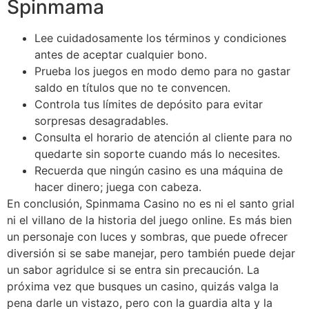
Spinmama
Lee cuidadosamente los términos y condiciones
antes de aceptar cualquier bono.
Prueba los juegos en modo demo para no gastar
saldo en títulos que no te convencen.
Controla tus límites de depósito para evitar
sorpresas desagradables.
Consulta el horario de atención al cliente para no
quedarte sin soporte cuando más lo necesites.
Recuerda que ningún casino es una máquina de
hacer dinero; juega con cabeza.
En conclusión, Spinmama Casino no es ni el santo grial
ni el villano de la historia del juego online. Es más bien
un personaje con luces y sombras, que puede ofrecer
diversión si se sabe manejar, pero también puede dejar
un sabor agridulce si se entra sin precaución. La
próxima vez que busques un casino, quizás valga la
pena darle un vistazo, pero con la guardia alta y la