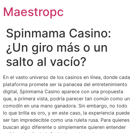
Skip
Maestropc
to
content
Spinmama Casino:
¿Un giro más o un
salto al vacío?
En el vasto universo de los casinos en línea, donde cada
plataforma promete ser la panacea del entretenimiento
digital, Spinmama Casino aparece con una propuesta
que, a primera vista, podría parecer tan común como un
comodín en una mano ganadora. Sin embargo, no todo
lo que brilla es oro, y en este caso, la experiencia puede
ser tan impredecible como una ruleta rusa. Para quienes
buscan algo diferente o simplemente quieren entender