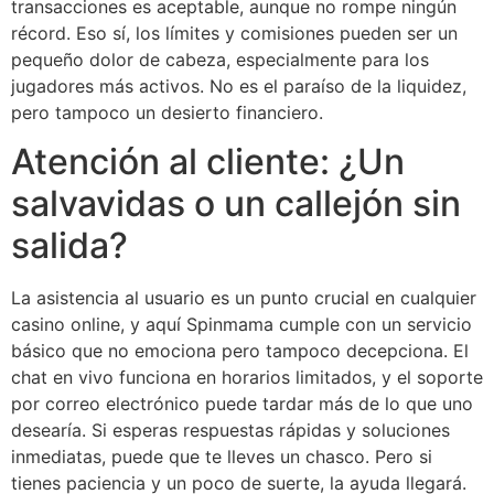
transacciones es aceptable, aunque no rompe ningún
récord. Eso sí, los límites y comisiones pueden ser un
pequeño dolor de cabeza, especialmente para los
jugadores más activos. No es el paraíso de la liquidez,
pero tampoco un desierto financiero.
Atención al cliente: ¿Un
salvavidas o un callejón sin
salida?
La asistencia al usuario es un punto crucial en cualquier
casino online, y aquí Spinmama cumple con un servicio
básico que no emociona pero tampoco decepciona. El
chat en vivo funciona en horarios limitados, y el soporte
por correo electrónico puede tardar más de lo que uno
desearía. Si esperas respuestas rápidas y soluciones
inmediatas, puede que te lleves un chasco. Pero si
tienes paciencia y un poco de suerte, la ayuda llegará.