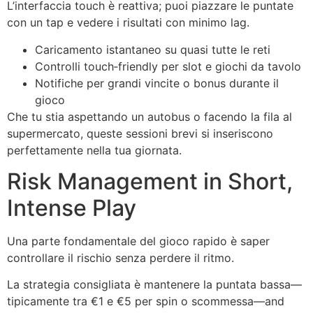
L’interfaccia touch è reattiva; puoi piazzare le puntate
con un tap e vedere i risultati con minimo lag.
Caricamento istantaneo su quasi tutte le reti
Controlli touch‑friendly per slot e giochi da tavolo
Notifiche per grandi vincite o bonus durante il
gioco
Che tu stia aspettando un autobus o facendo la fila al
supermercato, queste sessioni brevi si inseriscono
perfettamente nella tua giornata.
Risk Management in Short,
Intense Play
Una parte fondamentale del gioco rapido è saper
controllare il rischio senza perdere il ritmo.
La strategia consigliata è mantenere la puntata bassa—
tipicamente tra €1 e €5 per spin o scommessa—and