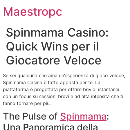
Skip
Maestropc
to
content
Spinmama Casino:
Quick Wins per il
Giocatore Veloce
Se sei qualcuno che ama un’esperienza di gioco veloce,
Spinmama Casino è fatto apposta per te. La
piattaforma è progettata per offrire brividi istantanei
con un focus su sessioni brevi e ad alta intensità che ti
fanno tornare per più.
The Pulse of
Spinmama
:
Una Panoramica della