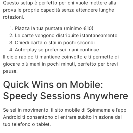
Questo setup è perfetto per chi vuole mettere alla
prova le proprie capacità senza attendere lunghe
rotazioni.
Piazza la tua puntata (minimo €10)
Le carte vengono distribuite istantaneamente
Chiedi carta o stai in pochi secondi
Auto‑play se preferisci mani continue
Il ciclo rapido ti mantiene coinvolto e ti permette di
giocare più mani in pochi minuti, perfetto per brevi
pause.
Quick Wins on Mobile:
Speedy Sessions Anywhere
Se sei in movimento, il sito mobile di Spinmama e l’app
Android ti consentono di entrare subito in azione dal
tuo telefono o tablet.