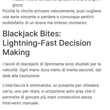
gioco
Poiché le vincite arrivano velocemente, puoi cogliere
una serie vincente o perdere e comunque sentirti
soddisfatto di un breve ma intenso momento.
Blackjack Bites:
Lightning‑Fast Decision
Making
I tavoli di blackjack di Spinmama sono studiati per la
velocità. Ogni mano dura meno di trenta secondi, dal
deal alla risoluzione.
L’interfaccia è minimalista: un pulsante per chiedere
carta, uno per stare, e un’opzione auto‑play che ti
permette di giocare più mani consecutive senza
intervento manuale.