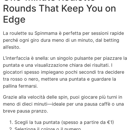
Rounds That Keep You on
Edge
La roulette su Spinmama è perfetta per sessioni rapide
perché ogni giro dura meno di un minuto, dal betting
all’esito.
L’interfaccia è snella: un singolo pulsante per piazzare la
puntata e una visualizzazione chiara dei risultati. I
giocatori spesso impiegano pochi secondi tra decidere
tra rosso o nero, mettere una puntata e guardare la
pallina fermarsi.
Grazie alla velocità delle spin, puoi giocare più turni in
meno di dieci minuti—ideale per una pausa caffè o una
breve pausa pranzo.
Scegli la tua puntata (spesso a partire da €1)
Seleziona il colore o il numero