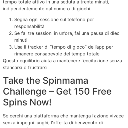
tempo totale attivo in una seduta a trenta minuti,
indipendentemente dal numero di giochi.
Segna ogni sessione sul telefono per
responsabilità
Se fai tre sessioni in un’ora, fai una pausa di dieci
minuti
Usa il tracker di “tempo di gioco” dell’app per
rimanere consapevole del tempo totale
Questo equilibrio aiuta a mantenere l’eccitazione senza
stancarsi o frustrarsi.
Take the Spinmama
Challenge – Get 150 Free
Spins Now!
Se cerchi una piattaforma che mantenga l’azione vivace
senza impegni lunghi, l’offerta di benvenuto di