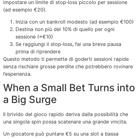
impostare un limite di stop‑loss piccolo per sessione
(ad esempio €20).
Inizia con un bankroll modesto (ad esempio €100)
Destina non più del 10% di quello per ogni
sessione (≈€10)
Se raggiungi il stop‑loss, fai una breve pausa
prima di riprendere
Questo metodo ti permette di goderti sessioni rapide
senza rischiare grosse perdite che potrebbero rovinare
l’esperienza.
When a Small Bet Turns into
a Big Surge
Il brivido del gioco rapido deriva dalla possibilità che
una singola spin possa scatenare una grande vincita.
Un giocatore può puntare €5 su una slot a bassa