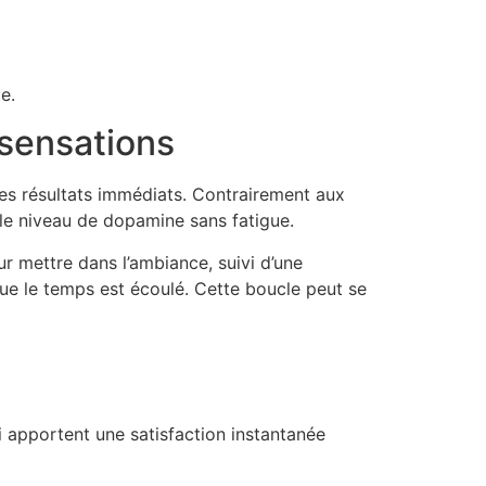
e.
 sensations
des résultats immédiats. Contrairement aux
le niveau de dopamine sans fatigue.
ur mettre dans l’ambiance, suivi d’une
que le temps est écoulé. Cette boucle peut se
i apportent une satisfaction instantanée