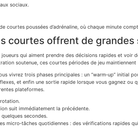
aux sociaux.
 de courtes poussées d’adrénaline, où chaque minute compt
ns courtes offrent de grandes
x joueurs qui aiment prendre des décisions rapides et voir 
ration soutenue, ces courtes périodes de jeu maintiennent 
us vivrez trois phases principales : un “warm‑up” initial po
flexes, et enfin une sortie rapide lorsque vous gagnez ou 
érentes plateformes.
rotation.
ion suit immédiatement la précédente.
n quelques secondes.
es micro‑tâches quotidiennes : des vérifications rapides qu