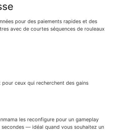
sse
onnées pour des paiements rapides et des
itres avec de courtes séquences de rouleaux
it pour ceux qui recherchent des gains
Spinmama les reconfigure pour un gameplay
de secondes — idéal quand vous souhaitez un