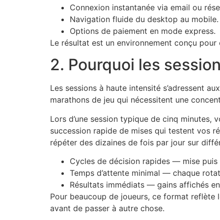
Connexion instantanée via email ou rése
Navigation fluide du desktop au mobile.
Options de paiement en mode express.
Le résultat est un environnement conçu pour
2. Pourquoi les sessio
Les sessions à haute intensité s’adressent au
marathons de jeu qui nécessitent une concent
Lors d’une session typique de cinq minutes, vo
succession rapide de mises qui testent vos ré
répéter des dizaines de fois par jour sur diff
Cycles de décision rapides — mise puis 
Temps d’attente minimal — chaque rotat
Résultats immédiats — gains affichés e
Pour beaucoup de joueurs, ce format reflète l
avant de passer à autre chose.