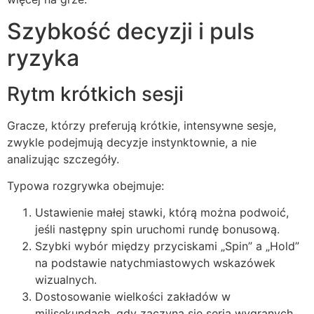
Szybkość decyzji i puls
ryzyka
Rytm krótkich sesji
Gracze, którzy preferują krótkie, intensywne sesje,
zwykle podejmują decyzje instynktownie, a nie
analizując szczegóły.
Typowa rozgrywka obejmuje:
Ustawienie małej stawki, którą można podwoić,
jeśli następny spin uruchomi rundę bonusową.
Szybki wybór między przyciskami „Spin” a „Hold”
na podstawie natychmiastowych wskazówek
wizualnych.
Dostosowanie wielkości zakładów w
milisekundach, gdy zaczyna się seria wygranych.