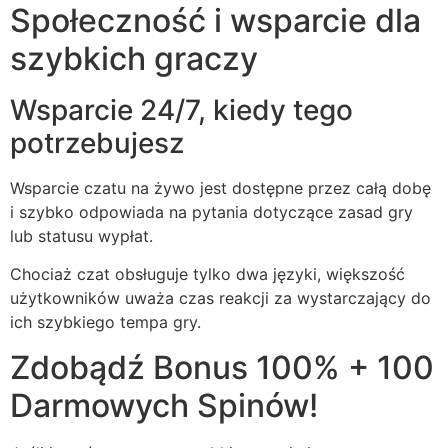
Społeczność i wsparcie dla
szybkich graczy
Wsparcie 24/7, kiedy tego
potrzebujesz
Wsparcie czatu na żywo jest dostępne przez całą dobę
i szybko odpowiada na pytania dotyczące zasad gry
lub statusu wypłat.
Chociaż czat obsługuje tylko dwa języki, większość
użytkowników uważa czas reakcji za wystarczający do
ich szybkiego tempa gry.
Zdobądź Bonus 100% + 100
Darmowych Spinów!