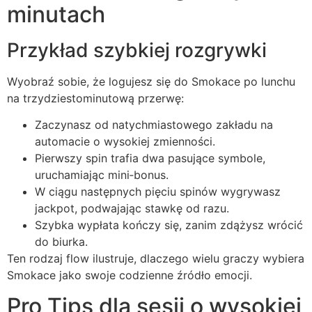
minutach
Przykład szybkiej rozgrywki
Wyobraź sobie, że logujesz się do Smokace po lunchu
na trzydziestominutową przerwę:
Zaczynasz od natychmiastowego zakładu na
automacie o wysokiej zmienności.
Pierwszy spin trafia dwa pasujące symbole,
uruchamiając mini‑bonus.
W ciągu następnych pięciu spinów wygrywasz
jackpot, podwajając stawkę od razu.
Szybka wypłata kończy się, zanim zdążysz wrócić
do biurka.
Ten rodzaj flow ilustruje, dlaczego wielu graczy wybiera
Smokace jako swoje codzienne źródło emocji.
Pro Tips dla sesji o wysokiej