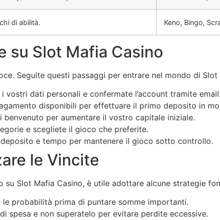
hi di abilità.
Keno, Bingo, Scr
e su Slot Mafia Casino
eloce. Seguite questi passaggi per entrare nel mondo di Slot
 vostri dati personali e confermate l’account tramite email
agamento disponibili per effettuare il primo deposito in mo
i benvenuto per aumentare il vostro capitale iniziale.
egorie e scegliete il gioco che preferite.
 deposito e tempo per mantenere il gioco sotto controllo.
are le Vincite
so su Slot Mafia Casino, è utile adottare alcune strategie fo
e le probabilità prima di puntare somme importanti.
e di spesa e non superatelo per evitare perdite eccessive.