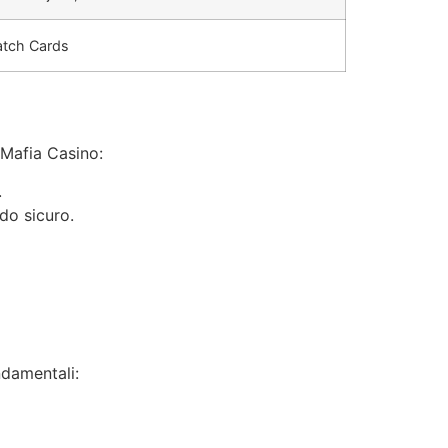
atch Cards
 Mafia Casino:
.
do sicuro.
ndamentali: