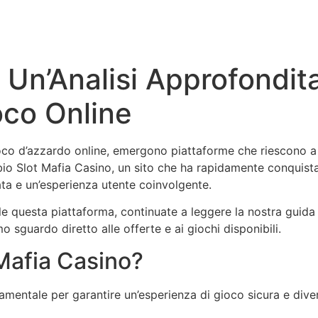
: Un’Analisi Approfondit
oco Online
o d’azzardo online, emergono piattaforme che riescono a d
io Slot Mafia Casino, un sito che ha rapidamente conquistato
ta e un’esperienza utente coinvolgente.
e questa piattaforma, continuate a leggere la nostra guida de
o sguardo diretto alle offerte e ai giochi disponibili.
Mafia Casino?
damentale per garantire un’esperienza di gioco sicura e dive