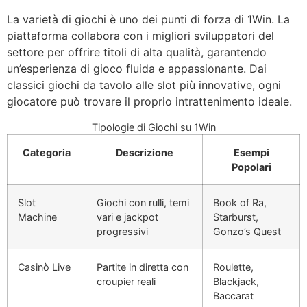
La varietà di giochi è uno dei punti di forza di 1Win. La
piattaforma collabora con i migliori sviluppatori del
settore per offrire titoli di alta qualità, garantendo
un’esperienza di gioco fluida e appassionante. Dai
classici giochi da tavolo alle slot più innovative, ogni
giocatore può trovare il proprio intrattenimento ideale.
Tipologie di Giochi su 1Win
Categoria
Descrizione
Esempi
Popolari
Slot
Giochi con rulli, temi
Book of Ra,
Machine
vari e jackpot
Starburst,
progressivi
Gonzo’s Quest
Casinò Live
Partite in diretta con
Roulette,
croupier reali
Blackjack,
Baccarat