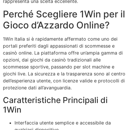
rappresenta una scelta eccellente.
Perché Scegliere 1Win per il
Gioco d’Azzardo Online?
1Win Italia si è rapidamente affermato come uno dei
portali preferiti dagli appassionati di scommesse e
casinò online. La piattaforma offre un’ampia gamma di
opzioni, dai giochi da casinò tradizionali alle
scommesse sportive, passando per slot machine e
giochi live. La sicurezza e la trasparenza sono al centro
dell’esperienza utente, con licenze valide e protocolli di
protezione dati all’avanguardia.
Caratteristiche Principali di
1Win
Interfaccia utente semplice e accessibile da
qualsiasi dispositivo