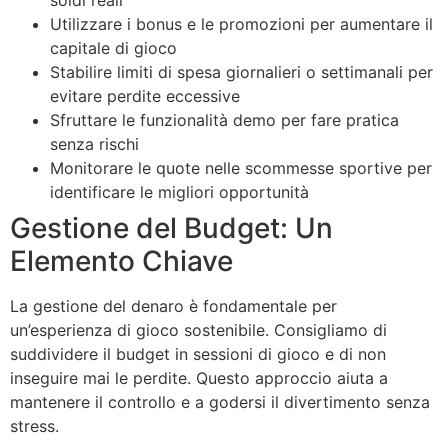
Utilizzare i bonus e le promozioni per aumentare il
capitale di gioco
Stabilire limiti di spesa giornalieri o settimanali per
evitare perdite eccessive
Sfruttare le funzionalità demo per fare pratica
senza rischi
Monitorare le quote nelle scommesse sportive per
identificare le migliori opportunità
Gestione del Budget: Un
Elemento Chiave
La gestione del denaro è fondamentale per
un’esperienza di gioco sostenibile. Consigliamo di
suddividere il budget in sessioni di gioco e di non
inseguire mai le perdite. Questo approccio aiuta a
mantenere il controllo e a godersi il divertimento senza
stress.