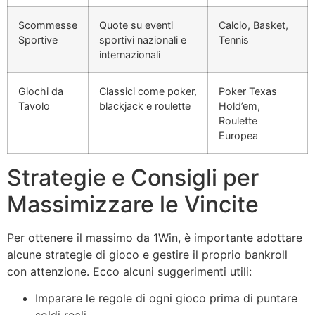
Scommesse
Quote su eventi
Calcio, Basket,
Sportive
sportivi nazionali e
Tennis
internazionali
Giochi da
Classici come poker,
Poker Texas
Tavolo
blackjack e roulette
Hold’em,
Roulette
Europea
Strategie e Consigli per
Massimizzare le Vincite
Per ottenere il massimo da 1Win, è importante adottare
alcune strategie di gioco e gestire il proprio bankroll
con attenzione. Ecco alcuni suggerimenti utili:
Imparare le regole di ogni gioco prima di puntare
soldi reali