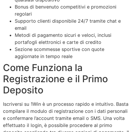
Bonus di benvenuto competitivi e promozioni
regolari
Supporto clienti disponibile 24/7 tramite chat e
email
Metodi di pagamento sicuri e veloci, inclusi
portafogli elettronici e carte di credito
Sezione scommesse sportive con quote
aggiornate in tempo reale
Come Funziona la
Registrazione e il Primo
Deposito
Iscriversi su 1Win è un processo rapido e intuitivo. Basta
compilare il modulo di registrazione con i dati personali
e confermare l’account tramite email o SMS. Una volta
effettuato il login, è possibile procedere al primo