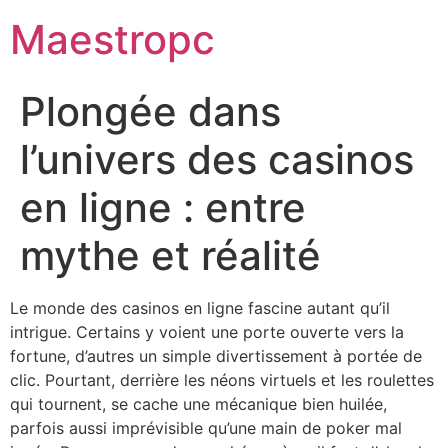
Skip
Maestropc
to
content
Plongée dans
l’univers des casinos
en ligne : entre
mythe et réalité
Le monde des casinos en ligne fascine autant qu’il
intrigue. Certains y voient une porte ouverte vers la
fortune, d’autres un simple divertissement à portée de
clic. Pourtant, derrière les néons virtuels et les roulettes
qui tournent, se cache une mécanique bien huilée,
parfois aussi imprévisible qu’une main de poker mal