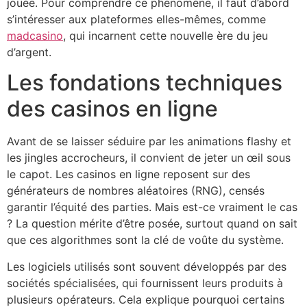
jouée. Pour comprendre ce phénomène, il faut d’abord
s’intéresser aux plateformes elles-mêmes, comme
madcasino
, qui incarnent cette nouvelle ère du jeu
d’argent.
Les fondations techniques
des casinos en ligne
Avant de se laisser séduire par les animations flashy et
les jingles accrocheurs, il convient de jeter un œil sous
le capot. Les casinos en ligne reposent sur des
générateurs de nombres aléatoires (RNG), censés
garantir l’équité des parties. Mais est-ce vraiment le cas
? La question mérite d’être posée, surtout quand on sait
que ces algorithmes sont la clé de voûte du système.
Les logiciels utilisés sont souvent développés par des
sociétés spécialisées, qui fournissent leurs produits à
plusieurs opérateurs. Cela explique pourquoi certains