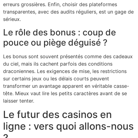
erreurs grossières. Enfin, choisir des plateformes
transparentes, avec des audits réguliers, est un gage de
sérieux.
Le rôle des bonus : coup de
pouce ou piège déguisé ?
Les bonus sont souvent présentés comme des cadeaux
du ciel, mais ils cachent parfois des conditions
draconiennes. Les exigences de mise, les restrictions
sur certains jeux ou les délais courts peuvent
transformer un avantage apparent en véritable casse-
tête. Mieux vaut lire les petits caractères avant de se
laisser tenter.
Le futur des casinos en
ligne : vers quoi allons-nous
?