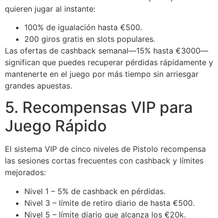
quieren jugar al instante:
100% de igualación hasta €500.
200 giros gratis en slots populares.
Las ofertas de cashback semanal—15% hasta €3000—
significan que puedes recuperar pérdidas rápidamente y
mantenerte en el juego por más tiempo sin arriesgar
grandes apuestas.
5. Recompensas VIP para
Juego Rápido
El sistema VIP de cinco niveles de Pistolo recompensa
las sesiones cortas frecuentes con cashback y límites
mejorados:
Nivel 1 – 5% de cashback en pérdidas.
Nivel 3 – límite de retiro diario de hasta €500.
Nivel 5 – límite diario que alcanza los €20k.