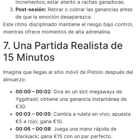
incrementos; estar atento a rachas ganadoras.
Post‑sesión:
Retirar o cobrar las ganancias antes
de que la emoción desaparezca.
Este ritmo disciplinado mantiene el riesgo bajo control,
mientras ofrece momentos de alta adrenalina.
7. Una Partida Realista de
15 Minutos
Imagina que llegas al sitio móvil de Pistolo después del
almuerzo:
00:00 – 00:02
: Gira en un slot megaways de
Yggdrasil; obtiene una ganancia instantánea de
€30.
00:03 – 00:05
: Cambia a ruleta en vivo; apuesta
€5 a rojo; gana €10.
00:06 – 00:08
: Juega una mano rápida de
blackjack; gana €15 con un par perfecto.