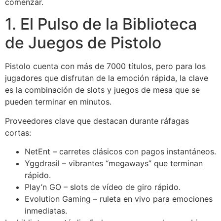
comenzar.
1. El Pulso de la Biblioteca
de Juegos de Pistolo
Pistolo cuenta con más de 7000 títulos, pero para los
jugadores que disfrutan de la emoción rápida, la clave
es la combinación de slots y juegos de mesa que se
pueden terminar en minutos.
Proveedores clave que destacan durante ráfagas
cortas:
NetEnt – carretes clásicos con pagos instantáneos.
Yggdrasil – vibrantes “megaways” que terminan
rápido.
Play’n GO – slots de vídeo de giro rápido.
Evolution Gaming – ruleta en vivo para emociones
inmediatas.