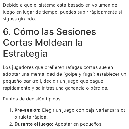
Debido a que el sistema está basado en volumen de
juego en lugar de tiempo, puedes subir rápidamente si
sigues girando.
6. Cómo las Sesiones
Cortas Moldean la
Estrategia
Los jugadores que prefieren ráfagas cortas suelen
adoptar una mentalidad de “golpe y fuga”: establecer un
pequeño bankroll, decidir un juego que pague
rápidamente y salir tras una ganancia o pérdida.
Puntos de decisión típicos:
Pre‑sesión:
Elegir un juego con baja varianza; slot
o ruleta rápida.
Durante el juego:
Apostar en pequeños