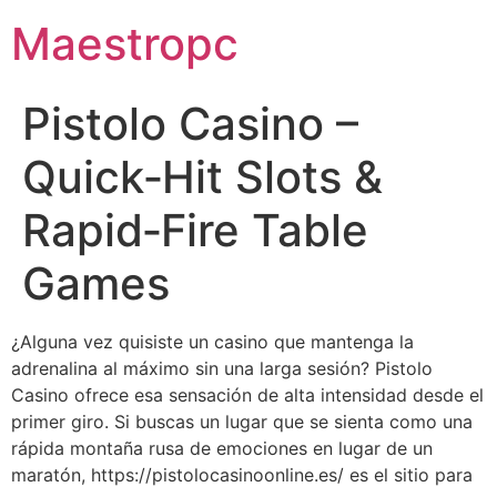
Skip
Maestropc
to
content
Pistolo Casino –
Quick‑Hit Slots &
Rapid‑Fire Table
Games
¿Alguna vez quisiste un casino que mantenga la
adrenalina al máximo sin una larga sesión? Pistolo
Casino ofrece esa sensación de alta intensidad desde el
primer giro. Si buscas un lugar que se sienta como una
rápida montaña rusa de emociones en lugar de un
maratón, https://pistolocasinoonline.es/ es el sitio para