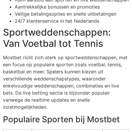
Aantrekkelijke bonussen en promoties
Veilige betalingsopties en snelle uitbetalingen
24/7 klantenservice in het Nederlands
Sportweddenschappen:
Van Voetbal tot Tennis
Mostbet richt zich sterk op sportweddenschappen, met
een focus op populaire sporten zoals voetbal, tennis,
basketbal en meer. Spelers kunnen kiezen uit
verschillende weddenschapstypes, waaronder
enkelvoudige weddenschappen, combinaties en live
bets. De live betting sectie is bijzonder populair
vanwege de realtime updates en snelle
inzetmogelijkheden.
Populaire Sporten bij Mostbet