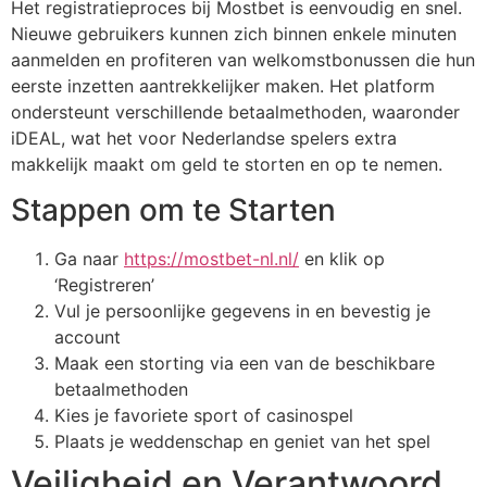
Het registratieproces bij Mostbet is eenvoudig en snel.
Nieuwe gebruikers kunnen zich binnen enkele minuten
aanmelden en profiteren van welkomstbonussen die hun
eerste inzetten aantrekkelijker maken. Het platform
ondersteunt verschillende betaalmethoden, waaronder
iDEAL, wat het voor Nederlandse spelers extra
makkelijk maakt om geld te storten en op te nemen.
Stappen om te Starten
Ga naar
https://mostbet-nl.nl/
en klik op
‘Registreren’
Vul je persoonlijke gegevens in en bevestig je
account
Maak een storting via een van de beschikbare
betaalmethoden
Kies je favoriete sport of casinospel
Plaats je weddenschap en geniet van het spel
Veiligheid en Verantwoord