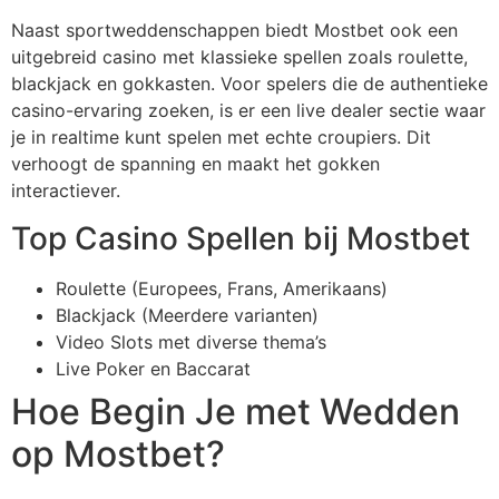
Naast sportweddenschappen biedt Mostbet ook een
uitgebreid casino met klassieke spellen zoals roulette,
blackjack en gokkasten. Voor spelers die de authentieke
casino-ervaring zoeken, is er een live dealer sectie waar
je in realtime kunt spelen met echte croupiers. Dit
verhoogt de spanning en maakt het gokken
interactiever.
Top Casino Spellen bij Mostbet
Roulette (Europees, Frans, Amerikaans)
Blackjack (Meerdere varianten)
Video Slots met diverse thema’s
Live Poker en Baccarat
Hoe Begin Je met Wedden
op Mostbet?