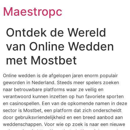
Skip
Maestropc
to
content
Ontdek de Wereld
van Online Wedden
met Mostbet
Online wedden is de afgelopen jaren enorm populair
geworden in Nederland. Steeds meer spelers zoeken
naar betrouwbare platforms waar ze veilig en
verantwoord kunnen inzetten op hun favoriete sporten
en casinospellen. Een van de opkomende namen in deze
sector is Mostbet, een platform dat zich onderscheidt
door gebruiksvriendelijkheid en een breed aanbod aan
weddenschappen. Voor wie op zoek is naar een nieuwe