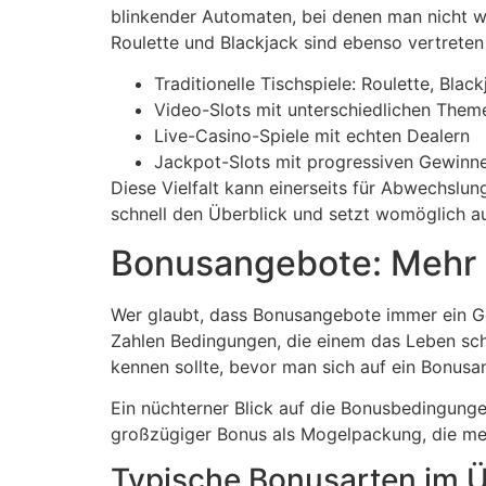
blinkender Automaten, bei denen man nicht wei
Roulette und Blackjack sind ebenso vertrete
Traditionelle Tischspiele: Roulette, Blac
Video-Slots mit unterschiedlichen Them
Live-Casino-Spiele mit echten Dealern
Jackpot-Slots mit progressiven Gewinn
Diese Vielfalt kann einerseits für Abwechslun
schnell den Überblick und setzt womöglich a
Bonusangebote: Mehr S
Wer glaubt, dass Bonusangebote immer ein Ge
Zahlen Bedingungen, die einem das Leben sch
kennen sollte, bevor man sich auf ein Bonusan
Ein nüchterner Blick auf die Bonusbedingunge
großzügiger Bonus als Mogelpackung, die mehr
Typische Bonusarten im Ü