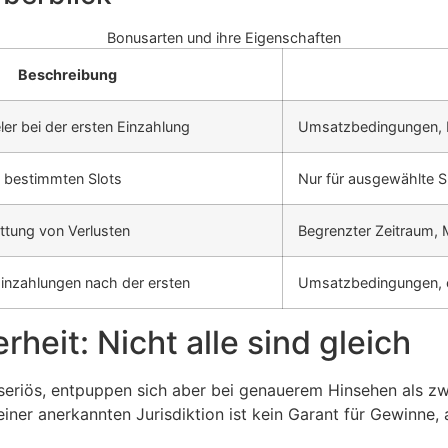
Bonusarten und ihre Eigenschaften
Beschreibung
ler bei der ersten Einzahlung
Umsatzbedingungen, 
 bestimmten Slots
Nur für ausgewählte 
ttung von Verlusten
Begrenzter Zeitraum,
Einzahlungen nach der ersten
Umsatzbedingungen, o
heit: Nicht alle sind gleich
seriös, entpuppen sich aber bei genauerem Hinsehen als zwie
us einer anerkannten Jurisdiktion ist kein Garant für Gewin