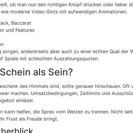
ß, ob man nun den richtigen Knopf drücken oder lieber die 
n wie moderne Video-Slots mit aufwendigen Animationen.
kjack, Baccarat
en und Features
en
g sorgen, andererseits aber auch zu einer echten Qual der W
uf Spiele mit schlechten Auszahlungsquoten.
chein als Sein?
schenk des Himmels sind, sollte genauer hinschauen. Oft v
wer machen. Umsatzbedingungen, Zeitlimits und Ausschlüsse
gebot einlässt.
n kann helfen, die Spreu vom Weizen zu trennen. Nicht selt
 Frust als Freude bringt.
berblick