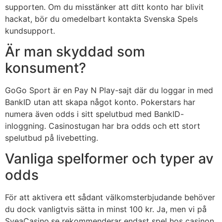
supporten. Om du misstänker att ditt konto har blivit
hackat, bör du omedelbart kontakta Svenska Spels
kundsupport.
Är man skyddad som
konsument?
GoGo Sport är en Pay N Play-sajt där du loggar in med
BankID utan att skapa något konto. Pokerstars har
numera även odds i sitt spelutbud med BankID-
inloggning. Casinostugan har bra odds och ett stort
spelutbud på livebetting.
Vanliga spelformer och typer av
odds
För att aktivera ett sådant välkomsterbjudande behöver
du dock vanligtvis sätta in minst 100 kr. Ja, men vi på
SveaCasino.se rekommenderar endast spel hos casinon