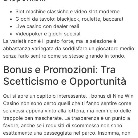
Slot machine classiche e video slot moderne
Giochi da tavolo: blackjack, roulette, baccarat
Live casino con dealer reali
Videopoker e giochi speciali
La varietà non è il punto forte, ma la selezione è
abbastanza variegata da soddisfare un giocatore medio
senza farlo sentire come se stesse girando in tondo.
Bonus e Promozioni: Tra
Scetticismo e Opportunità
Qui si apre un capitolo interessante. I bonus di Nine Win
Casino non sono certo quelli che ti fanno sentire come
se avessi appena vinto alla lotteria, ma nemmeno delle
trappole ben mascherate. La trasparenza è un punto a
favore, anche se i requisiti di scommessa non sono
esattamente una passeggiata nel parco. Insomma, non