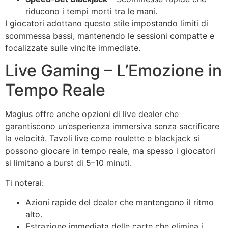
riducono i tempi morti tra le mani.
I giocatori adottano questo stile impostando limiti di
scommessa bassi, mantenendo le sessioni compatte e
focalizzate sulle vincite immediate.
Live Gaming – L’Emozione in
Tempo Reale
Magius offre anche opzioni di live dealer che
garantiscono un’esperienza immersiva senza sacrificare
la velocità. Tavoli live come roulette e blackjack si
possono giocare in tempo reale, ma spesso i giocatori
si limitano a burst di 5–10 minuti.
Ti noterai:
Azioni rapide del dealer che mantengono il ritmo
alto.
Estrazione immediata delle carte che elimina i