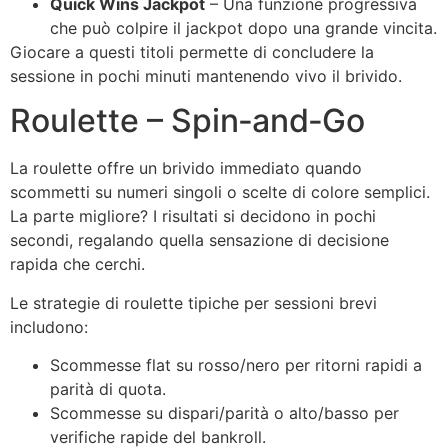
Quick Wins Jackpot
– Una funzione progressiva
che può colpire il jackpot dopo una grande vincita.
Giocare a questi titoli permette di concludere la
sessione in pochi minuti mantenendo vivo il brivido.
Roulette – Spin‑and‑Go
La roulette offre un brivido immediato quando
scommetti su numeri singoli o scelte di colore semplici.
La parte migliore? I risultati si decidono in pochi
secondi, regalando quella sensazione di decisione
rapida che cerchi.
Le strategie di roulette tipiche per sessioni brevi
includono:
Scommesse flat su rosso/nero per ritorni rapidi a
parità di quota.
Scommesse su dispari/parità o alto/basso per
verifiche rapide del bankroll.