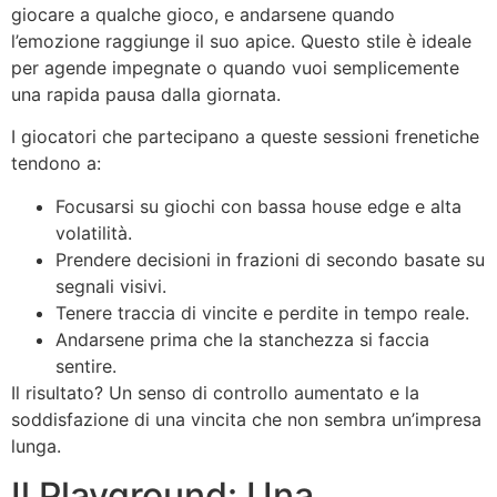
giocare a qualche gioco, e andarsene quando
l’emozione raggiunge il suo apice. Questo stile è ideale
per agende impegnate o quando vuoi semplicemente
una rapida pausa dalla giornata.
I giocatori che partecipano a queste sessioni frenetiche
tendono a:
Focusarsi su giochi con bassa house edge e alta
volatilità.
Prendere decisioni in frazioni di secondo basate su
segnali visivi.
Tenere traccia di vincite e perdite in tempo reale.
Andarsene prima che la stanchezza si faccia
sentire.
Il risultato? Un senso di controllo aumentato e la
soddisfazione di una vincita che non sembra un’impresa
lunga.
Il Playground: Una