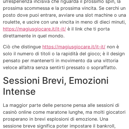
un’esperienza incisiva che riguarda il prossimo spin, la
prossima scommessa e la prossima vincita. Se cerchi un
posto dove puoi entrare, avviare una slot machine o una
roulette, e uscire con una vincita in meno di dieci minuti,
https://magiusgiocare.it/it-it/
è il link che ti porta
direttamente in quel mondo.
Ciò che distingue
https://magiusgiocare.it/it-it/
non è
solo il numero di titoli o la rapidità del gioco; è il design
pensato per mantenerti in movimento da una vittoria
veloce all’altra senza sentirti pressato o sopraffatto.
Sessioni Brevi, Emozioni
Intense
La maggior parte delle persone pensa alle sessioni di
casinò online come maratone lunghe, ma molti giocatori
prosperano in brevi esplosioni di emozione. Una
sessione breve significa poter impostare il bankroll,