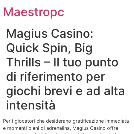
Skip
Maestropc
to
content
Magius Casino:
Quick Spin, Big
Thrills – Il tuo punto
di riferimento per
giochi brevi e ad alta
intensità
Per i giocatori che desiderano gratificazione immediata
e momenti pieni di adrenalina, Magius Casino offre