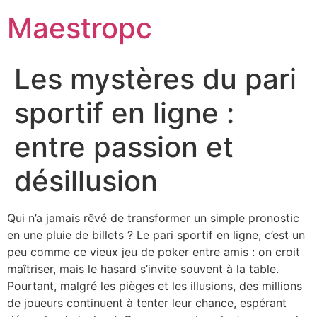
Skip
Maestropc
to
content
Les mystères du pari
sportif en ligne :
entre passion et
désillusion
Qui n’a jamais rêvé de transformer un simple pronostic
en une pluie de billets ? Le pari sportif en ligne, c’est un
peu comme ce vieux jeu de poker entre amis : on croit
maîtriser, mais le hasard s’invite souvent à la table.
Pourtant, malgré les pièges et les illusions, des millions
de joueurs continuent à tenter leur chance, espérant