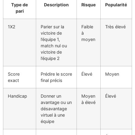
Type de
Description
Risque
Popularité
pari
1X2
Parier sur la
Faible
Très élevé
victoire de
à
l’équipe 1,
moyen
match nul ou
victoire de
l’équipe 2
Score
Prédire le score
Élevé
Moyen
exact
final précis
Handicap
Donner un
Moyen
Élevé
avantage ou un
à élevé
désavantage
virtuel à une
équipe