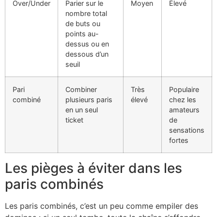
Over/Under
Parier sur le
Moyen
Élevé
nombre total
de buts ou
points au-
dessus ou en
dessous d’un
seuil
Pari
Combiner
Très
Populaire
combiné
plusieurs paris
élevé
chez les
en un seul
amateurs
ticket
de
sensations
fortes
Les pièges à éviter dans les
paris combinés
Les paris combinés, c’est un peu comme empiler des