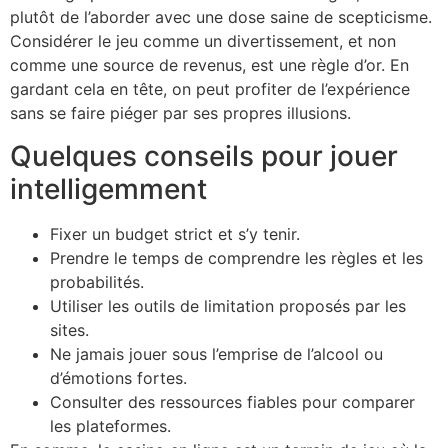
plutôt de l’aborder avec une dose saine de scepticisme.
Considérer le jeu comme un divertissement, et non
comme une source de revenus, est une règle d’or. En
gardant cela en tête, on peut profiter de l’expérience
sans se faire piéger par ses propres illusions.
Quelques conseils pour jouer
intelligemment
Fixer un budget strict et s’y tenir.
Prendre le temps de comprendre les règles et les
probabilités.
Utiliser les outils de limitation proposés par les
sites.
Ne jamais jouer sous l’emprise de l’alcool ou
d’émotions fortes.
Consulter des ressources fiables pour comparer
les plateformes.