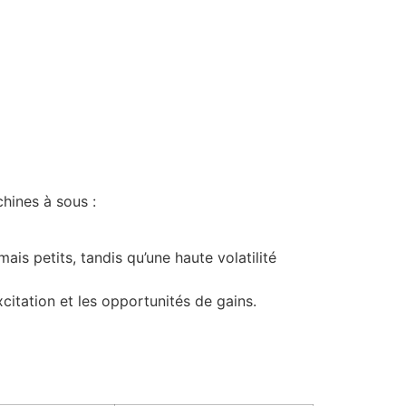
hines à sous :
ais petits, tandis qu’une haute volatilité
xcitation et les opportunités de gains.