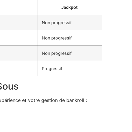
Jackpot
Non progressif
Non progressif
Non progressif
Progressif
Sous
périence et votre gestion de bankroll :