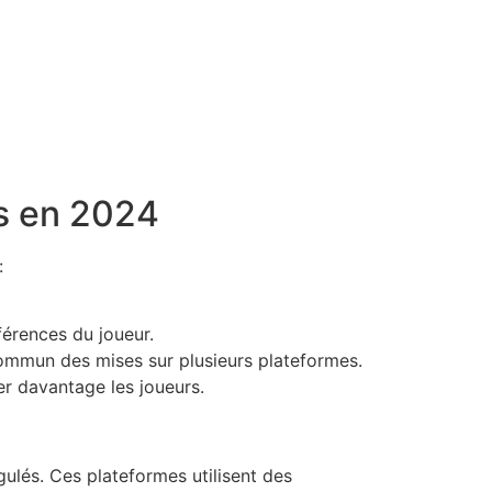
s en 2024
:
érences du joueur.
ommun des mises sur plusieurs plateformes.
r davantage les joueurs.
égulés. Ces plateformes utilisent des