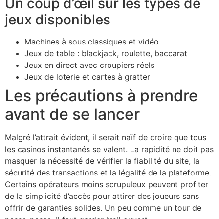
Un coup d’œil sur les types de
jeux disponibles
Machines à sous classiques et vidéo
Jeux de table : blackjack, roulette, baccarat
Jeux en direct avec croupiers réels
Jeux de loterie et cartes à gratter
Les précautions à prendre
avant de se lancer
Malgré l’attrait évident, il serait naïf de croire que tous
les casinos instantanés se valent. La rapidité ne doit pas
masquer la nécessité de vérifier la fiabilité du site, la
sécurité des transactions et la légalité de la plateforme.
Certains opérateurs moins scrupuleux peuvent profiter
de la simplicité d’accès pour attirer des joueurs sans
offrir de garanties solides. Un peu comme un tour de