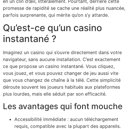
en un clin d’œil, littéralement. Pourtant, derrière cette
promesse de rapidité se cache une réalité plus nuancée,
parfois surprenante, qui mérite qu’on s’y attarde.
Qu’est-ce qu’un casino
instantané ?
Imaginez un casino qui s’ouvre directement dans votre
navigateur, sans aucune installation. C’est exactement
ce que propose un casino instantané. Vous cliquez,
vous jouez, et vous pouvez changer de jeu aussi vite
que vous changez de chaîne à la télé. Cette simplicité
déroute souvent les joueurs habitués aux plateformes
plus lourdes, mais elle séduit par son efficacité.
Les avantages qui font mouche
Accessibilité immédiate : aucun téléchargement
requis, compatible avec la plupart des appareils.