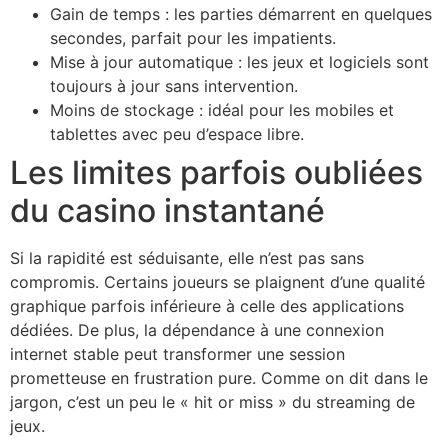
Gain de temps : les parties démarrent en quelques
secondes, parfait pour les impatients.
Mise à jour automatique : les jeux et logiciels sont
toujours à jour sans intervention.
Moins de stockage : idéal pour les mobiles et
tablettes avec peu d’espace libre.
Les limites parfois oubliées
du casino instantané
Si la rapidité est séduisante, elle n’est pas sans
compromis. Certains joueurs se plaignent d’une qualité
graphique parfois inférieure à celle des applications
dédiées. De plus, la dépendance à une connexion
internet stable peut transformer une session
prometteuse en frustration pure. Comme on dit dans le
jargon, c’est un peu le « hit or miss » du streaming de
jeux.