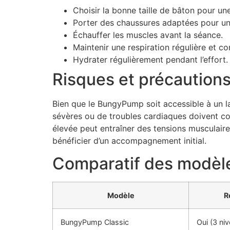
Choisir la bonne taille de bâton pour un
Porter des chaussures adaptées pour un
Échauffer les muscles avant la séance.
Maintenir une respiration régulière et co
Hydrater régulièrement pendant l’effort.
Risques et précautions
Bien que le BungyPump soit accessible à un la
sévères ou de troubles cardiaques doivent c
élevée peut entraîner des tensions musculaire
bénéficier d’un accompagnement initial.
Comparatif des modèl
Modèle
R
BungyPump Classic
Oui (3 ni