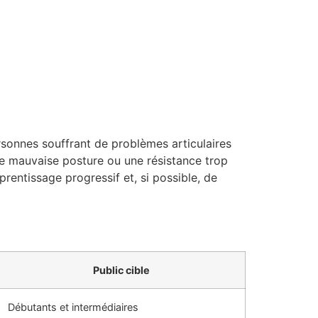
rsonnes souffrant de problèmes articulaires
e mauvaise posture ou une résistance trop
rentissage progressif et, si possible, de
Public cible
Débutants et intermédiaires