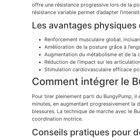
offre une résistance progressive lors de la po
résistance variable permet d’adapter l’intensité
Les avantages physique
Renforcement musculaire global, incluant
Amélioration de la posture grâce à l’en
Augmentation du métabolisme et de la 
Réduction de l’impact sur les articulatio
Stimulation cardiovasculaire efficace po
Comment intégrer le B
Pour tirer pleinement parti du BungyPump, il
minutes, en augmentant progressivement la dur
blessures. La technique de marche avec le B
coordination motrice.
Conseils pratiques pour 