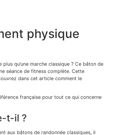
ment physique
e plus qu’une marche classique ? Ce bâton de
ne séance de fitness complète. Cette
Découvrez dans cet article comment le
référence française pour tout ce qui concerne
t-il ?
nt aux bâtons de randonnée classiques, il