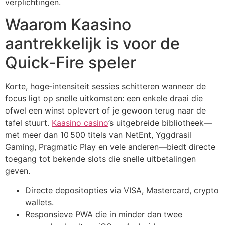
verplichtingen.
Waarom Kaasino
aantrekkelijk is voor de
Quick‑Fire speler
Korte, hoge‑intensiteit sessies schitteren wanneer de
focus ligt op snelle uitkomsten: een enkele draai die
ofwel een winst oplevert of je gewoon terug naar de
tafel stuurt.
Kaasino casino
’s uitgebreide bibliotheek—
met meer dan 10 500 titels van NetEnt, Yggdrasil
Gaming, Pragmatic Play en vele anderen—biedt directe
toegang tot bekende slots die snelle uitbetalingen
geven.
Directe depositopties via VISA, Mastercard, crypto
wallets.
Responsieve PWA die in minder dan twee