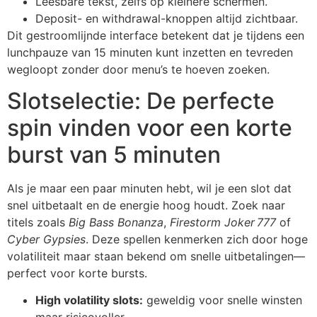
Leesbare tekst, zelfs op kleinere schermen.
Deposit- en withdrawal-knoppen altijd zichtbaar.
Dit gestroomlijnde interface betekent dat je tijdens een
lunchpauze van 15 minuten kunt inzetten en tevreden
wegloopt zonder door menu’s te hoeven zoeken.
Slotselectie: De perfecte
spin vinden voor een korte
burst van 5 minuten
Als je maar een paar minuten hebt, wil je een slot dat
snel uitbetaalt en de energie hoog houdt. Zoek naar
titels zoals
Big Bass Bonanza
,
Firestorm Joker 777
of
Cyber Gypsies
. Deze spellen kenmerken zich door hoge
volatiliteit maar staan bekend om snelle uitbetalingen—
perfect voor korte bursts.
High volatility slots:
geweldig voor snelle winsten