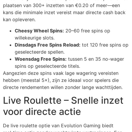
plaatsen van 300+ inzetten van €0.20 of meer—een
kans die minimale inzet vereist maar directe cash back
kan opleveren.
Cheesy Wheel Spins:
20–60 free spins op
willekeurige slots.
Dinsdags Free Spins Reload:
tot 120 free spins op
geselecteerde spellen.
Woensdag Free Spins:
tussen 5 en 35 no-wager
spins op geselecteerde titels.
Aangezien deze spins vaak lage wagering vereisten
hebben (meestal 5×), zijn ze ideaal voor spelers die
directe rendementen willen zonder lange wachttijden.
Live Roulette – Snelle inzet
voor directe actie
De live roulette optie van Evolution Gaming biedt