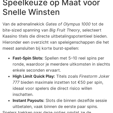
Speelkeuze op Maat voor
Snelle Winsten
Van de adrenalinekick
Gates of Olympus 1000
tot de
bite-sized spanning van
Big Fruit Theory
, selecteert
Kaasino titels die directe uitbetalingspotentieel bieden.
Hieronder een overzicht van speleigenschappen die het
meest aansluiten bij korte burst‑spellen:
Fast‑Spin Slots:
Spellen met 5–10 reel spins per
ronde, waardoor je meerdere uitkomsten in slechts
enkele seconden ervaart.
High Limit Quick Play:
Titels zoals
Firestorm Joker
777
bieden maximale inzetten tot €50 per spin,
ideaal voor spelers die direct risico willen
inschatten.
Instant Payouts:
Slots die binnen dezelfde sessie
uitbetalen, vaak binnen de eerste paar spins.
Spelers trekken naar deze opties omdat ze de