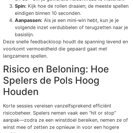
Spin:
Kijk hoe de rollen draaien; de meeste spellen
eindigen binnen 10 seconden.
Aanpassen:
Als je een mini‑win hebt, kun je je
volgende inzet verdubbelen of terugzetten naar je
basislijn.
Deze snelle feedbackloop houdt de spanning levend en
voorkomt vermoeidheid die gepaard gaat met
langzamere spellen.
Risico en Beloning: Hoe
Spelers de Pols Hoog
Houden
Korte sessies vereisen vanzelfsprekend efficiënt
risicobeheer. Spelers nemen vaak een “hit or stop”
aanpak—zodra ze een winstdoel bereiken, nemen ze of
winst mee of zetten ze opnieuw in voor een hogere