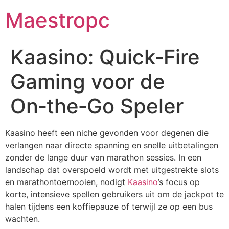
Skip
Maestropc
to
content
Kaasino: Quick‑Fire
Gaming voor de
On‑the‑Go Speler
Kaasino heeft een niche gevonden voor degenen die
verlangen naar directe spanning en snelle uitbetalingen
zonder de lange duur van marathon sessies. In een
landschap dat overspoeld wordt met uitgestrekte slots
en marathontoernooien, nodigt
Kaasino
’s focus op
korte, intensieve spellen gebruikers uit om de jackpot te
halen tijdens een koffiepauze of terwijl ze op een bus
wachten.