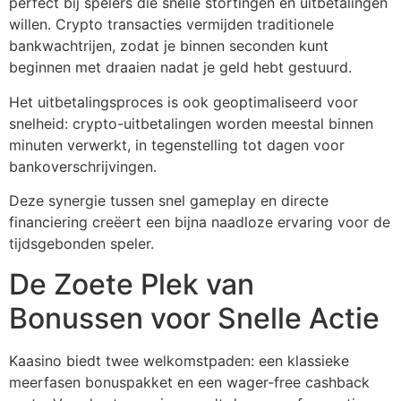
perfect bij spelers die snelle stortingen en uitbetalingen
willen. Crypto transacties vermijden traditionele
bankwachtrijen, zodat je binnen seconden kunt
beginnen met draaien nadat je geld hebt gestuurd.
Het uitbetalingsproces is ook geoptimaliseerd voor
snelheid: crypto-uitbetalingen worden meestal binnen
minuten verwerkt, in tegenstelling tot dagen voor
bankoverschrijvingen.
Deze synergie tussen snel gameplay en directe
financiering creëert een bijna naadloze ervaring voor de
tijdsgebonden speler.
De Zoete Plek van
Bonussen voor Snelle Actie
Kaasino biedt twee welkomstpaden: een klassieke
meerfasen bonuspakket en een wager‑free cashback