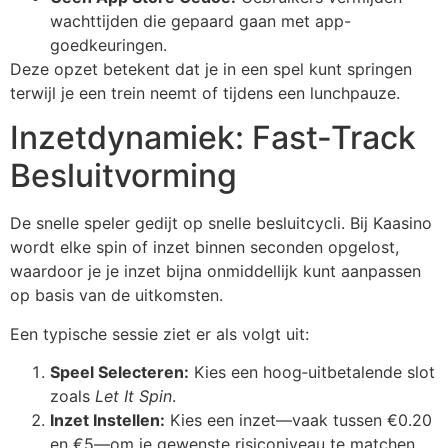
wachttijden die gepaard gaan met app-
goedkeuringen.
Deze opzet betekent dat je in een spel kunt springen
terwijl je een trein neemt of tijdens een lunchpauze.
Inzetdynamiek: Fast‑Track
Besluitvorming
De snelle speler gedijt op snelle besluitcycli. Bij Kaasino
wordt elke spin of inzet binnen seconden opgelost,
waardoor je je inzet bijna onmiddellijk kunt aanpassen
op basis van de uitkomsten.
Een typische sessie ziet er als volgt uit:
Speel Selecteren:
Kies een hoog‑uitbetalende slot
zoals
Let It Spin
.
Inzet Instellen:
Kies een inzet—vaak tussen €0.20
en €5—om je gewenste risiconiveau te matchen.