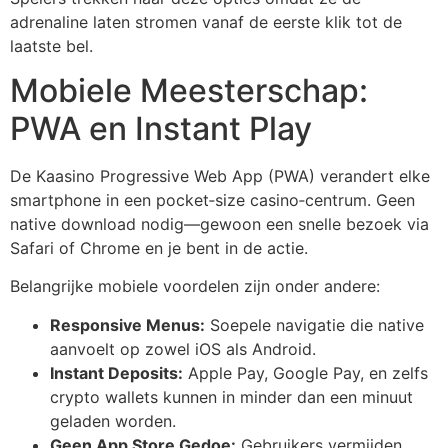
adrenaline laten stromen vanaf de eerste klik tot de
laatste bel.
Mobiele Meesterschap:
PWA en Instant Play
De Kaasino Progressive Web App (PWA) verandert elke
smartphone in een pocket‑size casino‑centrum. Geen
native download nodig—gewoon een snelle bezoek via
Safari of Chrome en je bent in de actie.
Belangrijke mobiele voordelen zijn onder andere:
Responsive Menus:
Soepele navigatie die native
aanvoelt op zowel iOS als Android.
Instant Deposits:
Apple Pay, Google Pay, en zelfs
crypto wallets kunnen in minder dan een minuut
geladen worden.
Geen App Store Gedoe:
Gebruikers vermijden