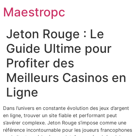
Skip
Maestropc
to
content
Jeton Rouge : Le
Guide Ultime pour
Profiter des
Meilleurs Casinos en
Ligne
Dans l’univers en constante évolution des jeux d’argent
en ligne, trouver un site fiable et performant peut
s’avérer complexe. Jeton Rouge s’impose comme une
référence incontournable pour les joueurs francophones