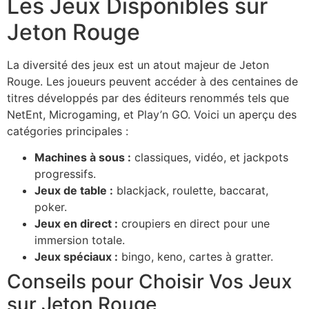
Les Jeux Disponibles sur
Jeton Rouge
La diversité des jeux est un atout majeur de Jeton
Rouge. Les joueurs peuvent accéder à des centaines de
titres développés par des éditeurs renommés tels que
NetEnt, Microgaming, et Play’n GO. Voici un aperçu des
catégories principales :
Machines à sous :
classiques, vidéo, et jackpots
progressifs.
Jeux de table :
blackjack, roulette, baccarat,
poker.
Jeux en direct :
croupiers en direct pour une
immersion totale.
Jeux spéciaux :
bingo, keno, cartes à gratter.
Conseils pour Choisir Vos Jeux
sur Jeton Rouge