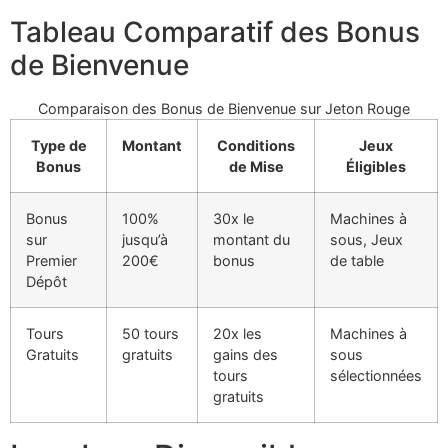
Tableau Comparatif des Bonus
de Bienvenue
Comparaison des Bonus de Bienvenue sur Jeton Rouge
Type de
Montant
Conditions
Jeux
Bonus
de Mise
Éligibles
Bonus
100%
30x le
Machines à
sur
jusqu’à
montant du
sous, Jeux
Premier
200€
bonus
de table
Dépôt
Tours
50 tours
20x les
Machines à
Gratuits
gratuits
gains des
sous
tours
sélectionnées
gratuits