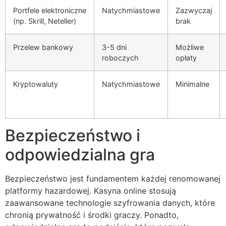
Portfele elektroniczne
Natychmiastowe
Zazwyczaj
(np. Skrill, Neteller)
brak
Przelew bankowy
3-5 dni
Możliwe
roboczych
opłaty
Kryptowaluty
Natychmiastowe
Minimalne
Bezpieczeństwo i
odpowiedzialna gra
Bezpieczeństwo jest fundamentem każdej renomowanej
platformy hazardowej. Kasyna online stosują
zaawansowane technologie szyfrowania danych, które
chronią prywatność i środki graczy. Ponadto,