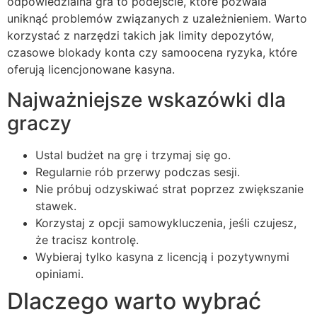
odpowiedzialna gra to podejście, które pozwala
uniknąć problemów związanych z uzależnieniem. Warto
korzystać z narzędzi takich jak limity depozytów,
czasowe blokady konta czy samoocena ryzyka, które
oferują licencjonowane kasyna.
Najważniejsze wskazówki dla
graczy
Ustal budżet na grę i trzymaj się go.
Regularnie rób przerwy podczas sesji.
Nie próbuj odzyskiwać strat poprzez zwiększanie
stawek.
Korzystaj z opcji samowykluczenia, jeśli czujesz,
że tracisz kontrolę.
Wybieraj tylko kasyna z licencją i pozytywnymi
opiniami.
Dlaczego warto wybrać