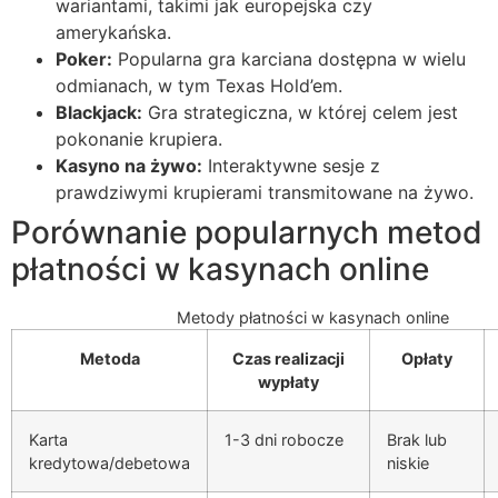
wariantami, takimi jak europejska czy
amerykańska.
Poker:
Popularna gra karciana dostępna w wielu
odmianach, w tym Texas Hold’em.
Blackjack:
Gra strategiczna, w której celem jest
pokonanie krupiera.
Kasyno na żywo:
Interaktywne sesje z
prawdziwymi krupierami transmitowane na żywo.
Porównanie popularnych metod
płatności w kasynach online
Metody płatności w kasynach online
Metoda
Czas realizacji
Opłaty
wypłaty
Karta
1-3 dni robocze
Brak lub
kredytowa/debetowa
niskie