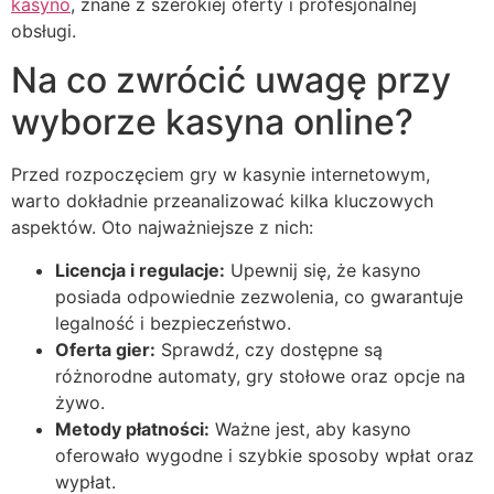
kasyno
, znane z szerokiej oferty i profesjonalnej
obsługi.
Na co zwrócić uwagę przy
wyborze kasyna online?
Przed rozpoczęciem gry w kasynie internetowym,
warto dokładnie przeanalizować kilka kluczowych
aspektów. Oto najważniejsze z nich:
Licencja i regulacje:
Upewnij się, że kasyno
posiada odpowiednie zezwolenia, co gwarantuje
legalność i bezpieczeństwo.
Oferta gier:
Sprawdź, czy dostępne są
różnorodne automaty, gry stołowe oraz opcje na
żywo.
Metody płatności:
Ważne jest, aby kasyno
oferowało wygodne i szybkie sposoby wpłat oraz
wypłat.