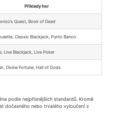
Příklady her
Gonzo’s Quest, Book of Dead
ulette, Classic Blackjack, Punto Banco
e, Live Blackjack, Live Poker
, Divine Fortune, Hall of Gods
na podle nejpřísnějších standardů. Kromě
ost dočasného nebo trvalého vyloučení z