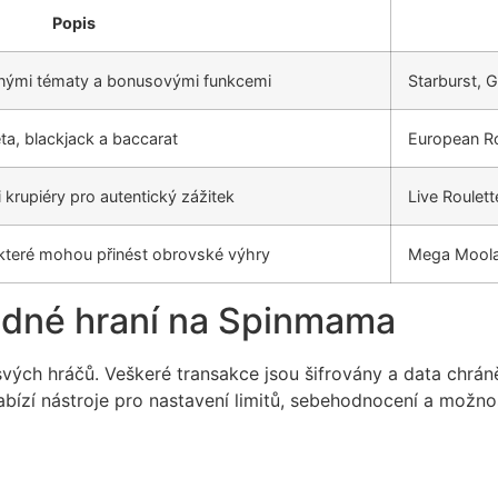
Popis
znými tématy a bonusovými funkcemi
Starburst, 
eta, blackjack a baccarat
European Ro
 krupiéry pro autentický zážitek
Live Roulett
 které mohou přinést obrovské výhry
Mega Moolah
dné hraní na Spinmama
ých hráčů. Veškeré transakce jsou šifrovány a data chráně
bízí nástroje pro nastavení limitů, sebehodnocení a možn