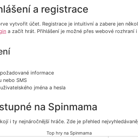
hlášení a registrace
e vytvořit účet. Registrace je intuitivní a zabere jen něko
gin
a začít hrát. Přihlášení je možné přes webové rozhraní i m
ení
te požadované informace
lu nebo SMS
 uživatelského jména a hesla
dostupné na Spinmama
ojí i ty nejnáročnější hráče. Zde je přehled nejvyhledávaněj
Top hry na Spinmama