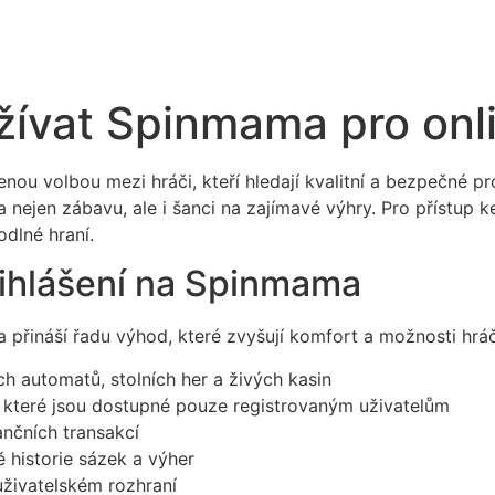
žívat Spinmama pro onl
nou volbou mezi hráči, kteří hledají kvalitní a bezpečné p
 nejen zábavu, ale i šanci na zajímavé výhry. Pro přístup 
odlné hraní.
řihlášení na Spinmama
přináší řadu výhod, které zvyšují komfort a možnosti hráčů
ch automatů, stolních her a živých kasin
které jsou dostupné pouze registrovaným uživatelům
ančních transakcí
 historie sázek a výher
živatelském rozhraní