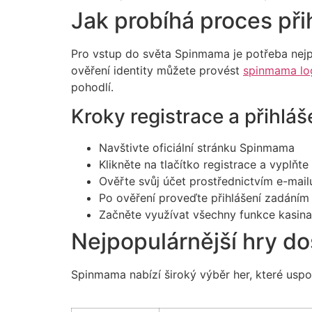
Jak probíhá proces při
Pro vstup do světa Spinmama je potřeba nejprv
ověření identity můžete provést
spinmama lo
pohodlí.
Kroky registrace a přihláš
Navštivte oficiální stránku Spinmama
Klikněte na tlačítko registrace a vyplň
Ověřte svůj účet prostřednictvím e-mai
Po ověření proveďte přihlášení zadáním
Začněte využívat všechny funkce kasina
Nejpopulárnější hry 
Spinmama nabízí široký výběr her, které uspok