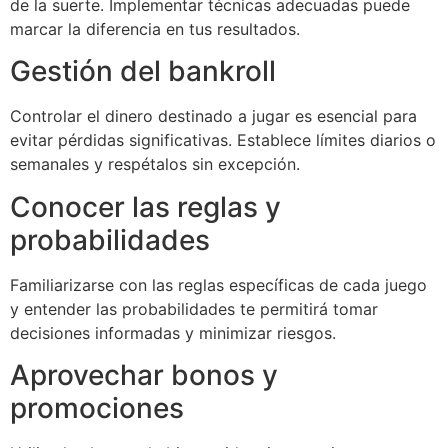
de la suerte. Implementar técnicas adecuadas puede
marcar la diferencia en tus resultados.
Gestión del bankroll
Controlar el dinero destinado a jugar es esencial para
evitar pérdidas significativas. Establece límites diarios o
semanales y respétalos sin excepción.
Conocer las reglas y
probabilidades
Familiarizarse con las reglas específicas de cada juego
y entender las probabilidades te permitirá tomar
decisiones informadas y minimizar riesgos.
Aprovechar bonos y
promociones