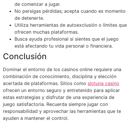
de comenzar a jugar.
No persigas pérdidas; acepta cuando es momento
de detenerte.
Utiliza herramientas de autoexclusión o límites que
ofrecen muchas plataformas.
Busca ayuda profesional si sientes que el juego
está afectando tu vida personal o financiera.
Conclusión
Dominar el entorno de los casinos online requiere una
combinación de conocimiento, disciplina y elección
acertada de plataformas. Sitios como
slotuna casino
ofrecen un entorno seguro y entretenido para aplicar
estas estrategias y disfrutar de una experiencia de
juego satisfactoria. Recuerda siempre jugar con
responsabilidad y aprovechar las herramientas que te
ayuden a mantener el control.