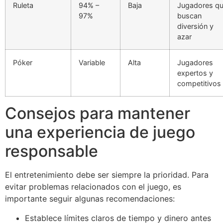
Ruleta
94% –
Baja
Jugadores q
97%
buscan
diversión y
azar
Póker
Variable
Alta
Jugadores
expertos y
competitivos
Consejos para mantener
una experiencia de juego
responsable
El entretenimiento debe ser siempre la prioridad. Para
evitar problemas relacionados con el juego, es
importante seguir algunas recomendaciones:
Establece límites claros de tiempo y dinero antes