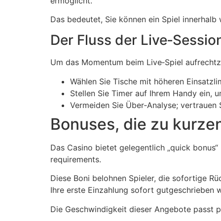
ermöglicht.
Das bedeutet, Sie können ein Spiel innerhalb 
Der Fluss der Live‑Sessio
Um das Momentum beim Live‑Spiel aufrechtzu
Wählen Sie Tische mit höheren Einsatzl
Stellen Sie Timer auf Ihrem Handy ein, um
Vermeiden Sie Über‑Analyse; vertrauen S
Bonuses, die zu kurze
Das Casino bietet gelegentlich „quick bonus“
requirements.
Diese Boni belohnen Spieler, die sofortige R
Ihre erste Einzahlung sofort gutgeschrieben 
Die Geschwindigkeit dieser Angebote passt pe