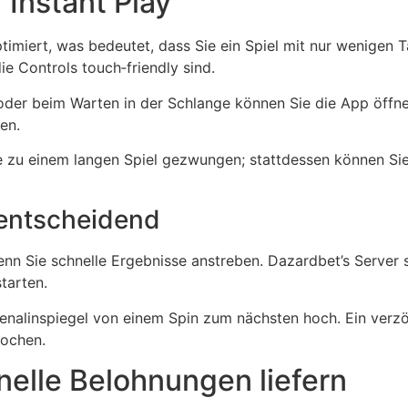
 Instant Play
ptimiert, was bedeutet, dass Sie ein Spiel mit nur wenigen
ie Controls touch‑friendly sind.
er beim Warten in der Schlange können Sie die App öffnen
en.
ie zu einem langen Spiel gezwungen; stattdessen können Sie i
 entscheidend
nn Sie schnelle Ergebnisse anstreben. Dazardbet’s Server 
tarten.
drenalinspiegel von einem Spin zum nächsten hoch. Ein ver
rochen.
nelle Belohnungen liefern