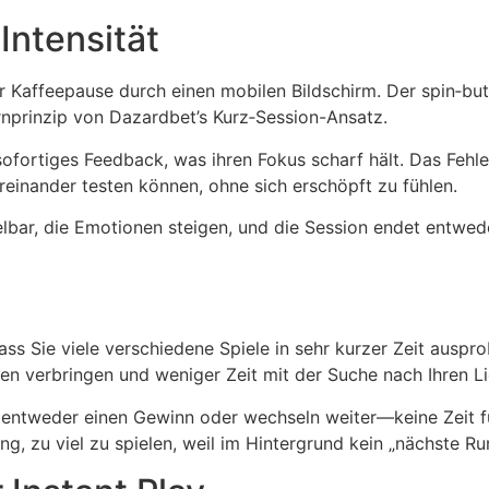
Intensität
er Kaffeepause durch einen mobilen Bildschirm. Der spin‑but
ernprinzip von Dazardbet’s Kurz‑Session-Ansatz.
ofortiges Feedback, was ihren Fokus scharf hält. Das Fehle
reinander testen können, ohne sich erschöpft zu fühlen.
lbar, die Emotionen steigen, und die Session endet entwed
dass Sie viele verschiedene Spiele in sehr kurzer Zeit ausp
len verbringen und weniger Zeit mit der Suche nach Ihren Li
e entweder einen Gewinn oder wechseln weiter—keine Zeit f
, zu viel zu spielen, weil im Hintergrund kein „nächste Ru