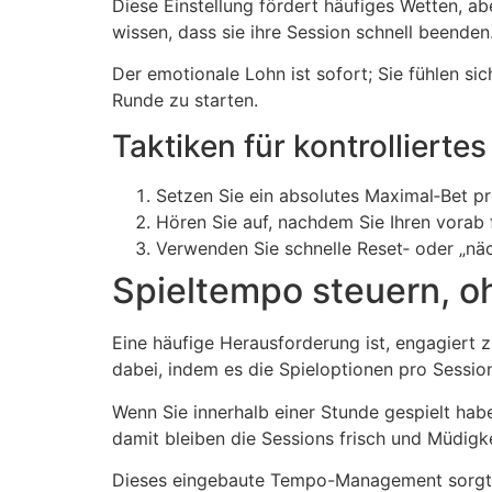
Diese Einstellung fördert häufiges Wetten, abe
wissen, dass sie ihre Session schnell beenden
Der emotionale Lohn ist sofort; Sie fühlen si
Runde zu starten.
Taktiken für kontrollierte
Setzen Sie ein absolutes Maximal‑Bet pro
Hören Sie auf, nachdem Sie Ihren vorab 
Verwenden Sie schnelle Reset‑ oder „nä
Spieltempo steuern, o
Eine häufige Herausforderung ist, engagiert 
dabei, indem es die Spieloptionen pro Sessio
Wenn Sie innerhalb einer Stunde gespielt hab
damit bleiben die Sessions frisch und Müdigk
Dieses eingebaute Tempo-Management sorgt dafü