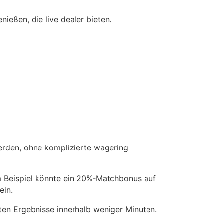
ießen, die live dealer bieten.
werden, ohne komplizierte wagering
um Beispiel könnte ein 20%‑Matchbonus auf
ein.
lten Ergebnisse innerhalb weniger Minuten.