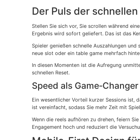
Der Puls der schnellen 
Stellen Sie sich vor, Sie scrollen während ein
Ergebnis wird sofort geliefert. Das ist das K
Spieler genießen schnelle Auszahlungen und s
neue slot oder ein table game mehrfach hinte
In diesen Momenten ist die Aufregung unmitte
schnellen Reset.
Speed als Game‑Changer
Ein wesentlicher Vorteil kurzer Sessions ist, 
ist vereinfacht, sodass Sie mehr Zeit mit Spie
Wenn die reels aufhören zu drehen, feiern Si
Engagement hoch und reduziert die Versuchung