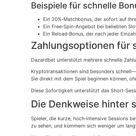
Beispiele für schnelle Bo
Ein 20%‑Matchbonus, der sofort auf Ihr
Ein Free‑Spin-Angebot bei beliebten Sl
Ein Reload‑Bonus, der nach jeder Einzah
Zahlungsoptionen für s
Dazardbet unterstützt mehrere schnelle Zah
Kryptotransaktionen sind besonders schnell—s
Sie direkt mit dem Spiel beginnen können, o
Diese Sofortigkeit unterstützt das Short‑Ses
Die Denkweise hinter 
Spieler, die kurze, hoch‑intensive Sessions b
zu sehen, und kümmern sich weniger um langf