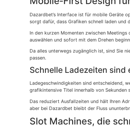
Mobile‑First Design für
Dazardbet’s Interface ist für mobile Geräte o
sorgt dafür, dass Grafiken schnell laden und d
In den kurzen Momenten zwischen Meetings od
auswählen und sofort mit dem Drehen beginn
Da alles unterwegs zugänglich ist, sind Sie n
passen.
Schnelle Ladezeiten sind
Ladegeschwindigkeiten sind entscheidend, we
grafikintensive Titel innerhalb von Sekunden s
Das reduziert Ausfallzeiten und hält Ihren A
aber bei Dazardbet bleibt der Fluss ununterb
Slot Machines, die sch