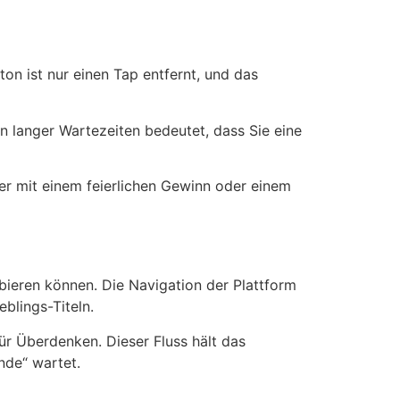
ton ist nur einen Tap entfernt, und das
n langer Wartezeiten bedeutet, dass Sie eine
er mit einem feierlichen Gewinn oder einem
robieren können. Die Navigation der Plattform
eblings-Titeln.
ür Überdenken. Dieser Fluss hält das
nde“ wartet.