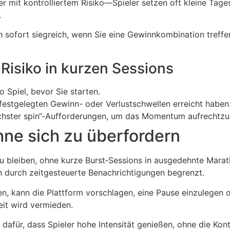
r mit kontrolliertem Risiko—Spieler setzen oft kleine Tagesl
.
ch sofort siegreich, wenn Sie eine Gewinnkombination treffe
s Risiko in kurzen Sessions
 Spiel, bevor Sie starten.
festgelegten Gewinn- oder Verlustschwellen erreicht haben
chster spin“‑Aufforderungen, um das Momentum aufrechtzue
hne sich zu überfordern
zu bleiben, ohne kurze Burst‑Sessions in ausgedehnte Marat
n durch zeitgesteuerte Benachrichtigungen begrenzt.
en, kann die Plattform vorschlagen, eine Pause einzulegen
eit wird vermieden.
r, dass Spieler hohe Intensität genießen, ohne die Kontrol