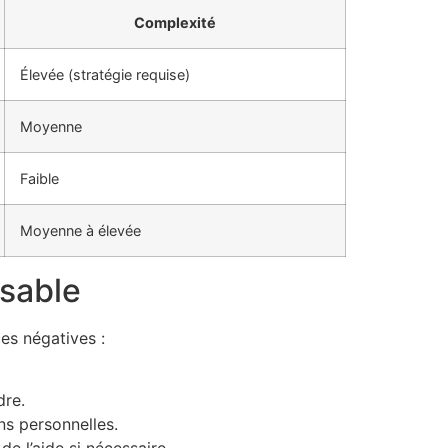
Complexité
Élevée (stratégie requise)
Moyenne
Faible
Moyenne à élevée
nsable
ces négatives :
dre.
ns personnelles.
 l’aide si nécessaire.