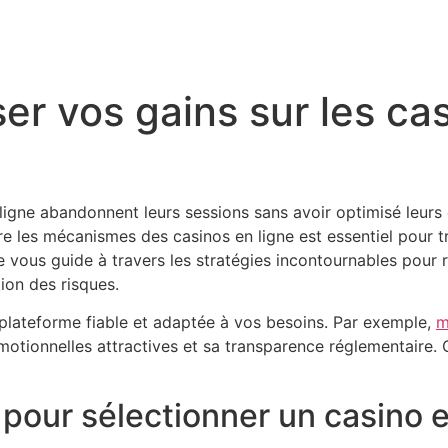
 vos gains sur les cas
igne abandonnent leurs sessions sans avoir optimisé leurs
 les mécanismes des casinos en ligne est essentiel pour t
e vous guide à travers les stratégies incontournables pour 
stion des risques.
 plateforme fiable et adaptée à vos besoins. Par exemple,
m
omotionnelles attractives et sa transparence réglementaire. C
s pour sélectionner un casino 