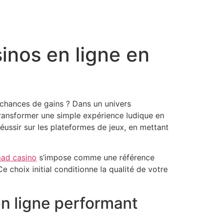
inos en ligne en
 chances de gains ? Dans un univers
ransformer une simple expérience ludique en
réussir sur les plateformes de jeux, en mettant
ad casino
s’impose comme une référence
e choix initial conditionne la qualité de votre
en ligne performant