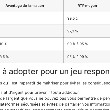
Avantage de la maison
RTP moyen
99,5 %
97,3 %
 10 %
90 % à 95 %
 à 5 %
95 % à 99 %
 à adopter pour un jeu respo
 qu’il est impératif de maîtriser pour éviter les conséquen
s et d’argent pour prévenir toute addiction.
de l’argent que vous ne pouvez pas vous permettre de per
lateformes sécurisées et évitez de partager vos informatio
yez attentif aux comportements compulsifs et demandez de