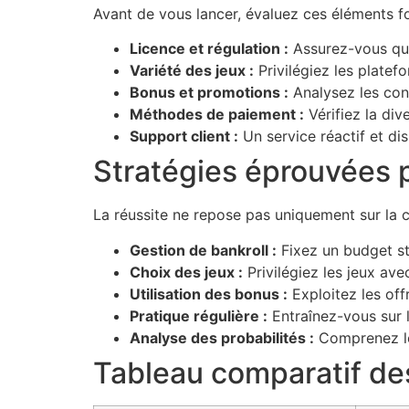
Avant de vous lancer, évaluez ces éléments 
Licence et régulation :
Assurez-vous que
Variété des jeux :
Privilégiez les platef
Bonus et promotions :
Analysez les cond
Méthodes de paiement :
Vérifiez la div
Support client :
Un service réactif et di
Stratégies éprouvées p
La réussite ne repose pas uniquement sur la 
Gestion de bankroll :
Fixez un budget st
Choix des jeux :
Privilégiez les jeux av
Utilisation des bonus :
Exploitez les off
Pratique régulière :
Entraînez-vous sur le
Analyse des probabilités :
Comprenez les
Tableau comparatif des