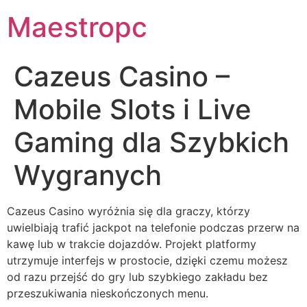
Skip
Maestropc
to
content
Cazeus Casino –
Mobile Slots i Live
Gaming dla Szybkich
Wygranych
Cazeus Casino wyróżnia się dla graczy, którzy
uwielbiają trafić jackpot na telefonie podczas przerw na
kawę lub w trakcie dojazdów. Projekt platformy
utrzymuje interfejs w prostocie, dzięki czemu możesz
od razu przejść do gry lub szybkiego zakładu bez
przeszukiwania nieskończonych menu.