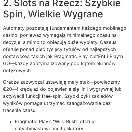
2. Slots na Rzecz: Szybkie
Spin, Wielkie Wygrane
Automaty pozostają fundamentem każdego mobilnego
casino, ponieważ wymagają minimalnego czasu na
decyzję, a mimo to obiecują duże wypłaty. Cazeus
oferuje ponad pięć tysięcy tytułów od najlepszych
dostawców, takich jak Pragmatic Play, NetEnt i Play’n
GO—każdy zoptymalizowany pod kątem ekranów
dotykowych.
Gracze zazwyczaj ustawiają mały stak—powiedzmy
€20—i kręcą aż do pojawienia się linii wygrywnej lub
aktywacji funkcji free‑spin. Szybki cykl zakładów i
wyników pomaga utrzymać zaangażowanie bez
tracenia czasu.
Pragmatic Play’s “Wild Rush” oferuje
natychmiastowe multiplikatory.