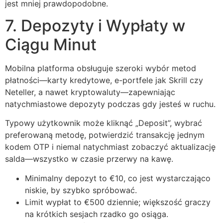
jest mniej prawdopodobne.
7. Depozyty i Wypłaty w
Ciągu Minut
Mobilna platforma obsługuje szeroki wybór metod
płatności—karty kredytowe, e-portfele jak Skrill czy
Neteller, a nawet kryptowaluty—zapewniając
natychmiastowe depozyty podczas gdy jesteś w ruchu.
Typowy użytkownik może kliknąć „Deposit”, wybrać
preferowaną metodę, potwierdzić transakcję jednym
kodem OTP i niemal natychmiast zobaczyć aktualizację
salda—wszystko w czasie przerwy na kawę.
Minimalny depozyt to €10, co jest wystarczająco
niskie, by szybko spróbować.
Limit wypłat to €500 dziennie; większość graczy
na krótkich sesjach rzadko go osiąga.