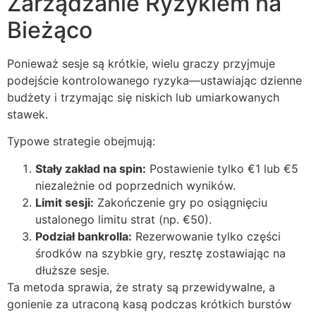
Zarządzanie Ryzykiem na
Bieżąco
Ponieważ sesje są krótkie, wielu graczy przyjmuje
podejście kontrolowanego ryzyka—ustawiając dzienne
budżety i trzymając się niskich lub umiarkowanych
stawek.
Typowe strategie obejmują:
Stały zakład na spin:
Postawienie tylko €1 lub €5
niezależnie od poprzednich wyników.
Limit sesji:
Zakończenie gry po osiągnięciu
ustalonego limitu strat (np. €50).
Podział bankrolla:
Rezerwowanie tylko części
środków na szybkie gry, resztę zostawiając na
dłuższe sesje.
Ta metoda sprawia, że straty są przewidywalne, a
gonienie za utraconą kasą podczas krótkich burstów