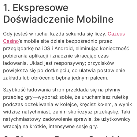
1. Ekspresowe
Doświadczenie Mobilne
Gdy jesteś w ruchu, każda sekunda się liczy.
Cazeus
Casino
’s mobile site działa bezpośrednio przez
przeglądarkę na iOS i Android, eliminując konieczność
pobierania aplikacji i znacznie skracając czas
ładowania. Układ jest responsywny; przycisków
powiększa się po dotknięciu, co ułatwia postawienie
zakładu lub obrócenie bębna jednym palcem.
Szybkość ładowania stron przekłada się na płynny
przebieg gry—wyobraź sobie, że uruchamiasz ruletkę
podczas oczekiwania w kolejce, kręcisz kołem, a wynik
widzisz natychmiast, zanim skończysz przekąskę. Taki
natychmiastowy zadowolenie sprawia, że użytkownicy
wracają na krótkie, intensywne sesje gry.