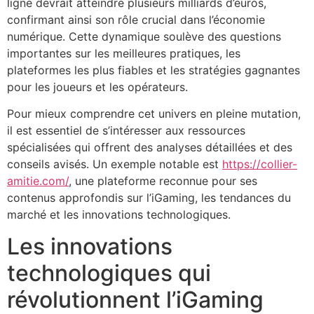
ligne devrait atteindre plusieurs milliards d’euros,
confirmant ainsi son rôle crucial dans l’économie
numérique. Cette dynamique soulève des questions
importantes sur les meilleures pratiques, les
plateformes les plus fiables et les stratégies gagnantes
pour les joueurs et les opérateurs.
Pour mieux comprendre cet univers en pleine mutation,
il est essentiel de s’intéresser aux ressources
spécialisées qui offrent des analyses détaillées et des
conseils avisés. Un exemple notable est
https://collier-
amitie.com/
, une plateforme reconnue pour ses
contenus approfondis sur l’iGaming, les tendances du
marché et les innovations technologiques.
Les innovations
technologiques qui
révolutionnent l’iGaming