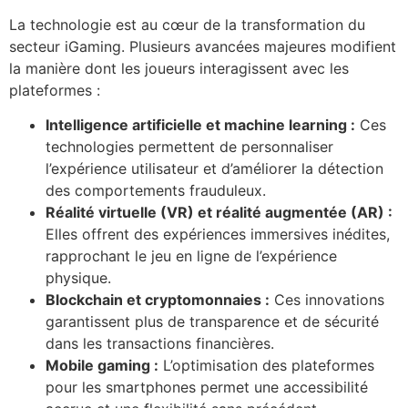
La technologie est au cœur de la transformation du
secteur iGaming. Plusieurs avancées majeures modifient
la manière dont les joueurs interagissent avec les
plateformes :
Intelligence artificielle et machine learning :
Ces
technologies permettent de personnaliser
l’expérience utilisateur et d’améliorer la détection
des comportements frauduleux.
Réalité virtuelle (VR) et réalité augmentée (AR) :
Elles offrent des expériences immersives inédites,
rapprochant le jeu en ligne de l’expérience
physique.
Blockchain et cryptomonnaies :
Ces innovations
garantissent plus de transparence et de sécurité
dans les transactions financières.
Mobile gaming :
L’optimisation des plateformes
pour les smartphones permet une accessibilité