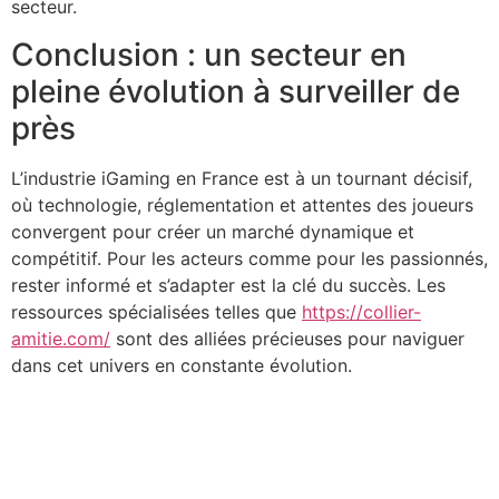
secteur.
Conclusion : un secteur en
pleine évolution à surveiller de
près
L’industrie iGaming en France est à un tournant décisif,
où technologie, réglementation et attentes des joueurs
convergent pour créer un marché dynamique et
compétitif. Pour les acteurs comme pour les passionnés,
rester informé et s’adapter est la clé du succès. Les
ressources spécialisées telles que
https://collier-
amitie.com/
sont des alliées précieuses pour naviguer
dans cet univers en constante évolution.