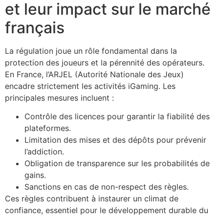
et leur impact sur le marché
français
La régulation joue un rôle fondamental dans la
protection des joueurs et la pérennité des opérateurs.
En France, l’ARJEL (Autorité Nationale des Jeux)
encadre strictement les activités iGaming. Les
principales mesures incluent :
Contrôle des licences pour garantir la fiabilité des
plateformes.
Limitation des mises et des dépôts pour prévenir
l’addiction.
Obligation de transparence sur les probabilités de
gains.
Sanctions en cas de non-respect des règles.
Ces règles contribuent à instaurer un climat de
confiance, essentiel pour le développement durable du