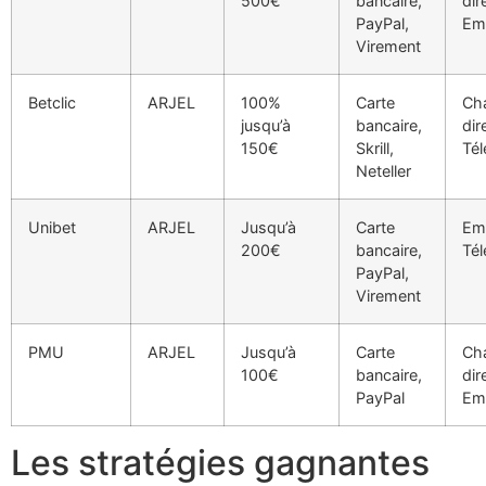
500€
bancaire,
dir
PayPal,
Ema
Virement
Betclic
ARJEL
100%
Carte
Ch
jusqu’à
bancaire,
dir
150€
Skrill,
Té
Neteller
Unibet
ARJEL
Jusqu’à
Carte
Ema
200€
bancaire,
Té
PayPal,
Virement
PMU
ARJEL
Jusqu’à
Carte
Ch
100€
bancaire,
dir
PayPal
Ema
Les stratégies gagnantes