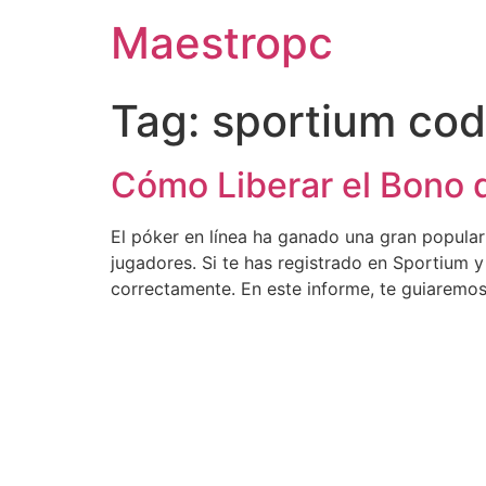
Skip
Maestropc
to
content
Tag:
sportium cod
Cómo Liberar el Bono 
El póker en línea ha ganado una gran popular
jugadores. Si te has registrado en Sportium 
correctamente. En este informe, te guiaremos